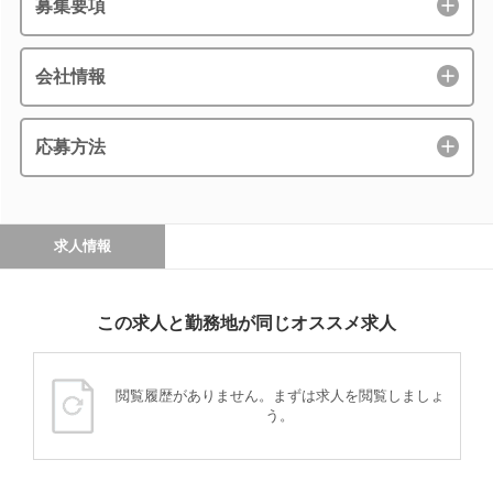
募集要項
会社情報
応募方法
求人情報
この求人と勤務地が同じオススメ求人
閲覧履歴がありません。まずは求人を閲覧しましょ
う。