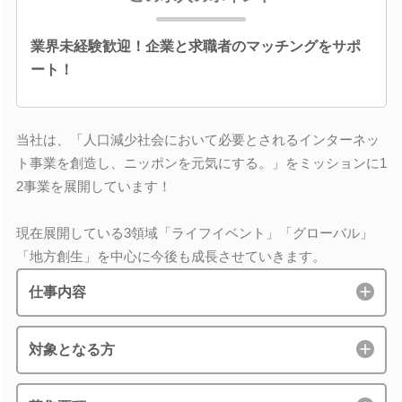
業界未経験歓迎！企業と求職者のマッチングをサポ
ート！
当社は、「人口減少社会において必要とされるインターネッ
ト事業を創造し、ニッポンを元気にする。」をミッションに1
2事業を展開しています！
現在展開している3領域「ライフイベント」「グローバル」
「地方創生」を中心に今後も成長させていきます。
仕事内容
対象となる方