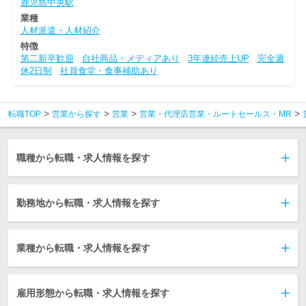
鹿児島中央駅
業種
人材派遣・人材紹介
特徴
第二新卒歓迎
自社商品・メディアあり
3年連続売上UP
完全週
休2日制
社員食堂・食事補助あり
転職TOP
営業から探す
営業
営業・代理店営業・ルートセールス・MR
職種から転職・求人情報を探す
勤務地から転職・求人情報を探す
業種から転職・求人情報を探す
雇用形態から転職・求人情報を探す