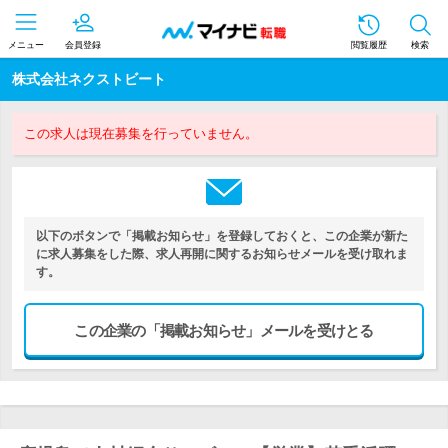
メニュー
会員登録
閲覧履歴
検索
株式会社ネクストビート
この求人は現在募集を行っていません。
以下のボタンで「掲載お知らせ」を登録しておくと、この企業が新た
に求人募集をした際、求人再開に関するお知らせメールを受け取れま
す。
この企業の「掲載お知らせ」メールを受けとる