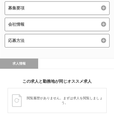
募集要項
会社情報
応募方法
求人情報
この求人と勤務地が同じオススメ求人
閲覧履歴がありません。まずは求人を閲覧しましょ
う。