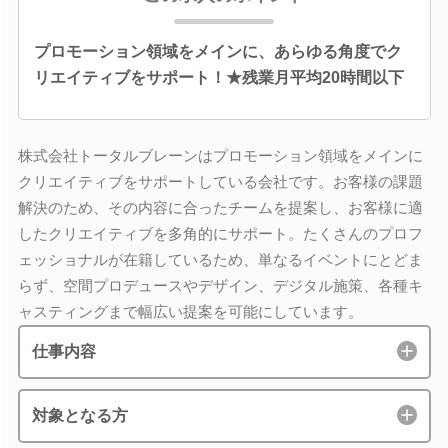
プロモーション領域をメインに、あらゆる角度でク
リエイティブをサポート！★残業月平均20時間以下
株式会社トータルブレーンはプロモーション領域をメインに
クリエイティブをサポートしている会社です。お客様の課題
解決のため、その内容に合ったチームを提案し、お客様に適
したクリエイティブを多角的にサポート。たくさんのプロフ
ェッショナルが在籍しているため、単なるイベントにとどま
らず、空間プロデュースやデザイン、デジタル施策、各種キ
ャスティングまで幅広い提案を可能にしています。
仕事内容
対象となる方