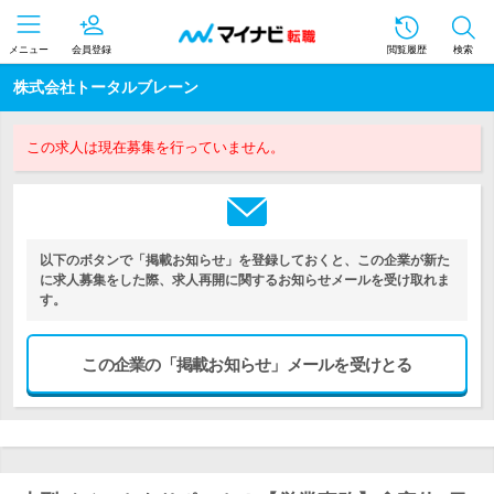
メニュー
会員登録
閲覧履歴
検索
株式会社トータルブレーン
この求人は現在募集を行っていません。
以下のボタンで「掲載お知らせ」を登録しておくと、この企業が新た
に求人募集をした際、求人再開に関するお知らせメールを受け取れま
す。
この企業の「掲載お知らせ」メールを受けとる