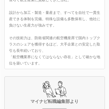
設計から加工・製造・量産まで、すべてを自社で一貫生
産できる体制を完備。特殊な設備も多数保有し、他社に
負けない生産力が強みです。
その技術力は、防衛省関連の航空機座席で国内トップク
ラスのシェアを獲得するほど。大手企業との安定した取
引も長年続いており、
「航空機業界になくてはならない存在」として確かな地
位を築いています。
マイナビ転職編集部より