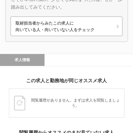
踏み出してみてください。
取材担当者からみたこの求人に
向いている人・向いていない人をチェック
求人情報
この求人と勤務地が同じオススメ求人
閲覧履歴がありません。まずは求人を閲覧しましょ
う。
閲覧履歴からオススメのまだ見ていない求人