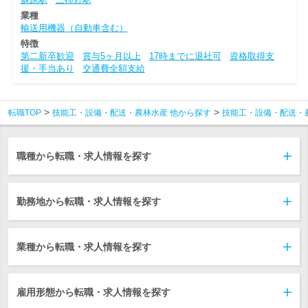
業種
輸送用機器（自動車含む）
特徴
第二新卒歓迎
賞与5ヶ月以上
17時までに退社可
資格取得支
援・手当あり
交通費全額支給
転職TOP
技能工・設備・配送・農林水産 他から探す
技能工・設備・配送・
職種から転職・求人情報を探す
勤務地から転職・求人情報を探す
業種から転職・求人情報を探す
雇用形態から転職・求人情報を探す