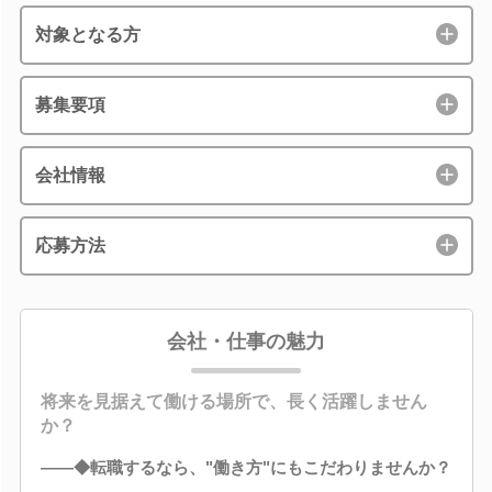
対象となる方
募集要項
会社情報
応募方法
会社・仕事の魅力
将来を見据えて働ける場所で、長く活躍しません
か？
――◆転職するなら、"働き方"にもこだわりませんか？