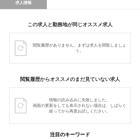
求人情報
この求人と勤務地が同じオススメ求人
閲覧履歴がありません。まずは求人を閲覧しましょ
う。
閲覧履歴からオススメのまだ見ていない求人
情報の読み込みに失敗しました。
画面の更新をしても表示されない場合は、しばらく
経ってから再度お試しください。
注目のキーワード