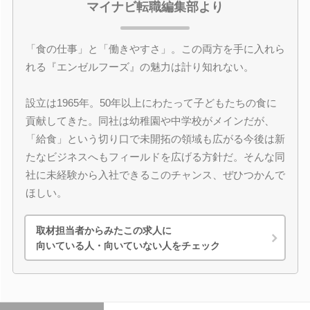
マイナビ転職編集部より
「食の仕事」と「働きやすさ」。この両方を手に入れら
れる『エンゼルフーズ』の魅力は計り知れない。
設立は1965年。50年以上にわたって子どもたちの食に
貢献してきた。同社は幼稚園や中学校がメインだが、
「給食」という切り口で未開拓の領域も広がる今後は新
たなビジネスへもフィールドを広げる方針だ。そんな同
社に未経験から入社できるこのチャンス、ぜひつかんで
ほしい。
取材担当者からみたこの求人に
向いている人・向いていない人をチェック