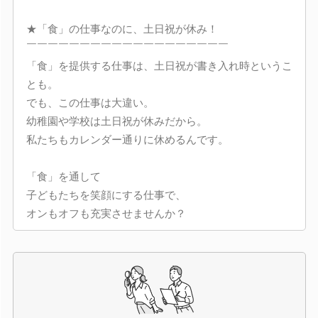
★「食」の仕事なのに、土日祝が休み！
￣￣￣￣￣￣￣￣￣￣￣￣￣￣￣￣￣￣￣
「食」を提供する仕事は、土日祝が書き入れ時というこ
とも。
でも、この仕事は大違い。
幼稚園や学校は土日祝が休みだから。
私たちもカレンダー通りに休めるんです。
「食」を通して
子どもたちを笑顔にする仕事で、
オンもオフも充実させませんか？