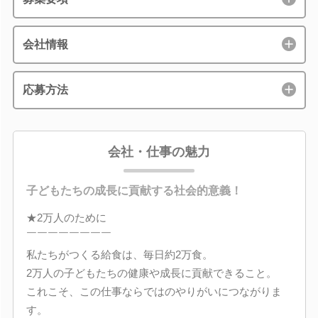
会社情報
応募方法
会社・仕事の魅力
子どもたちの成長に貢献する社会的意義！
★2万人のために
￣￣￣￣￣￣￣￣
私たちがつくる給食は、毎日約2万食。
2万人の子どもたちの健康や成長に貢献できること。
これこそ、この仕事ならではのやりがいにつながりま
す。