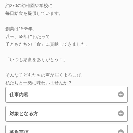
約270の幼稚園や学校に
毎日給食を提供しています。
創業は1965年。
以来、58年にわたって
子どもたちの「食」に貢献してきました。
「いつも給食をありがとう！」
そんな子どもたちの声が届くよろこび、
私たちと一緒に味わいませんか？
仕事内容
対象となる方
募集要項