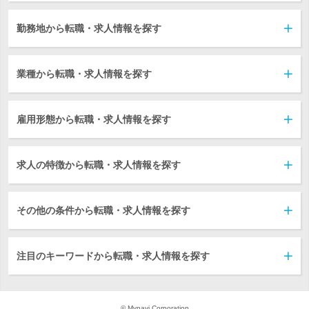
勤務地から転職・求人情報を探す
業種から転職・求人情報を探す
雇用形態から転職・求人情報を探す
求人の特徴から転職・求人情報を探す
その他の条件から転職・求人情報を探す
注目のキーワードから転職・求人情報を探す
© Mynavi Corporation