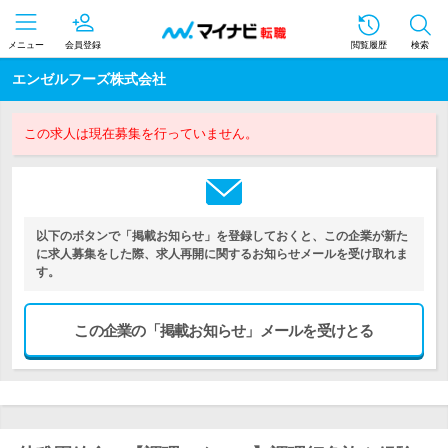
メニュー
会員登録
閲覧履歴
検索
エンゼルフーズ株式会社
この求人は現在募集を行っていません。
以下のボタンで「掲載お知らせ」を登録しておくと、この企業が新た
に求人募集をした際、求人再開に関するお知らせメールを受け取れま
す。
この企業の「掲載お知らせ」メールを受けとる