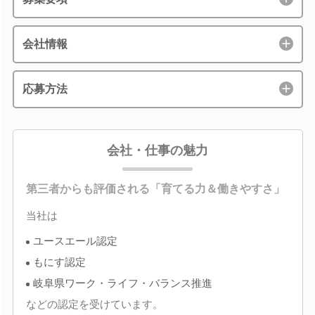
会社情報
応募方法
会社・仕事の魅力
第三者からも評価される「育てる力＆働きやすさ」
当社は
ユースエール認定
もにす認定
岐阜県ワーク・ライフ・バランス推進
などの認定を受けています。