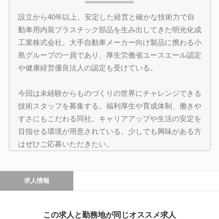
設立から40年以上、安定した経営と確かな技術力で自
動車用内装プラスチック部品を生み出してきた明光化成
工業株式会社。大手自動車メーカー向け製品に携わる小
島グループの一員であり、厚生労働省ユースエール認定
や健康経営優良法人の認定も受けている。
今回は未経験からものづくりの世界にチャレンジできる
技術スタッフを募集する。福利厚生や育成体制、働きや
すさにもこだわる同社。キャリアアップや生活の安定を
目指せる環境が用意されている。少しでも興味がある方
はぜひご応募いただきたい。
求人情報
この求人と勤務地が同じオススメ求人