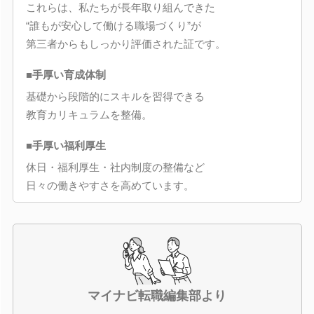
これらは、私たちが長年取り組んできた
“誰もが安心して働ける職場づくり”が
第三者からもしっかり評価された証です。
■手厚い育成体制
基礎から段階的にスキルを習得できる
教育カリキュラムを整備。
■手厚い福利厚生
休日・福利厚生・社内制度の整備など
日々の働きやすさを高めています。
マイナビ転職編集部より