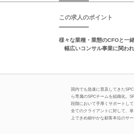
この求人のポイント
様々な業種・業態のCFOと
幅広いコンサル事業に関われ
国内でも急速に普及してきたSP
ら専属のSPCチームを組織化。
段階において手厚くサポートして
全てのクライアントに対して、単
上できめ細やかな顧客本位のサー