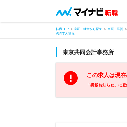
転職TOP
企画・経営から探す
企画・経営
決の求人情報
東京共同会計事務所
この求人は現在
「掲載お知らせ」に登