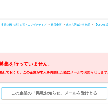
事業企画・経営企画・エグゼクティブ
経営企画
東京共同会計事務所
【CFO支
募集を行っていません。
録しておくと、この企業が求人を再開した際にメールでお知らせします
この企業の「掲載お知らせ」メールを受けとる