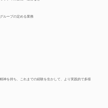
グループの定める業務
精神を持ち、これまでの経験を生かして、より実践的で多様