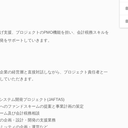
げ支援、プロジェクトのPMO機能を担い、会計税務スキルを
発をサポートしていきます。
企業の経営層と直接対話しながら、プロジェクト責任者と一
していただきます。
ステム開発プロジェクト(JAFTAS)
へのファンドスキームの提案と事業計画の策定
ーム及び会計税務相談
の企画・設計・開発の支援業務
ミッティの企画・運営など