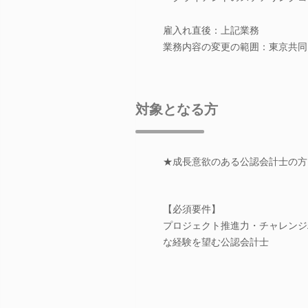
雇入れ直後：上記業務
業務内容の変更の範囲：東京共同
対象となる方
★成長意欲のある公認会計士の方
【必須要件】
プロジェクト推進力・チャレンジ
な経験を望む公認会計士