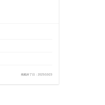
掲載終了日：2025/10/23