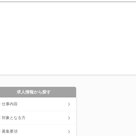
求人情報から探す
仕事内容
対象となる方
募集要項