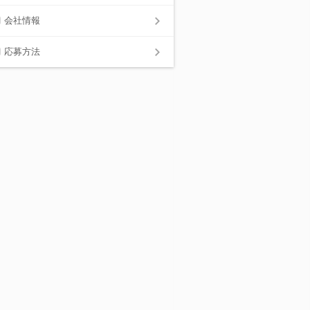
会社情報
応募方法