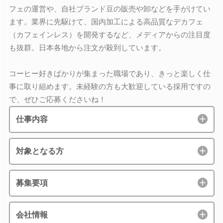
フェの運営や、自社ブランド豆の販売や卸などを手がけてい
ます。業界に先駆けて、国内加工による高品質なデカフェ
（カフェインレス）を開発するなど、メディアからの注目度
も抜群。日本各地から注文が殺到しています。
コーヒー好きばかりが集まった職場であり、きっと楽しく仕
事に取り組めます。未経験の方も大歓迎している採用ですの
で、ぜひご応募くださいね！
仕事内容
対象となる方
募集要項
会社情報