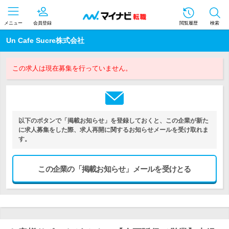
メニュー
会員登録
閲覧履歴
検索
Un Cafe Sucre株式会社
この求人は現在募集を行っていません。
以下のボタンで「掲載お知らせ」を登録しておくと、この企業が新た
に求人募集をした際、求人再開に関するお知らせメールを受け取れま
す。
この企業の「掲載お知らせ」メールを受けとる