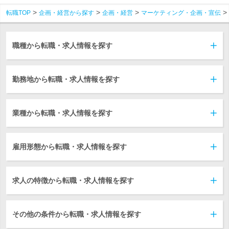
転職TOP
企画・経営から探す
企画・経営
マーケティング・企画・宣伝
職種から転職・求人情報を探す
勤務地から転職・求人情報を探す
業種から転職・求人情報を探す
雇用形態から転職・求人情報を探す
求人の特徴から転職・求人情報を探す
その他の条件から転職・求人情報を探す