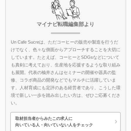
マイナビ転職編集部より
Un Cafe Sucreは、ただコーヒーの販売や製造を行うだ
けでなく、色々な側面からアプローチすることを大切に
しています。たとえば、コーヒーとSDGsなどについて
も真剣に考えており、生産地を応援するような取り組み
も展開。代表の楡井さんはセミナーの開催や器具の監
修、コラボ商品の開発などでもマルチに活躍していま
す。人材育成にも定評のある経営者であり、こうした環
境で新しい一歩を踏み出したい方は、ぜひご応募くださ
い。
取材担当者からみたこの求人に
向いている人・向いていない人をチェック