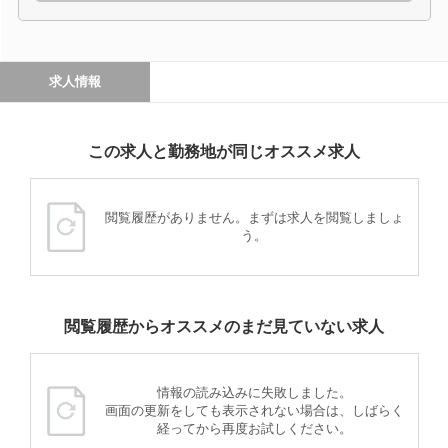
求人情報
この求人と勤務地が同じオススメ求人
閲覧履歴がありません。まずは求人を閲覧しましょ
う。
閲覧履歴からオススメのまだ見ていない求人
情報の読み込みに失敗しました。
画面の更新をしても表示されない場合は、しばらく
経ってから再度お試しください。