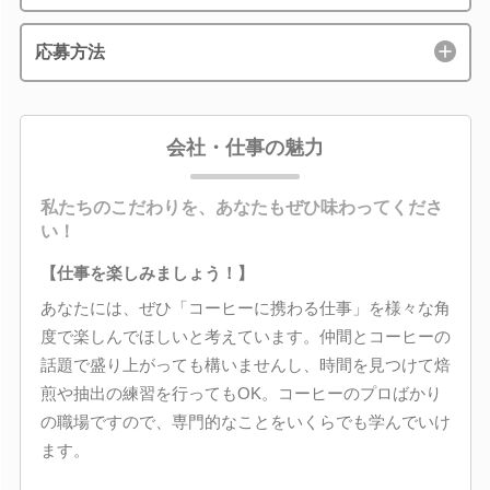
応募方法
会社・仕事の魅力
私たちのこだわりを、あなたもぜひ味わってくださ
い！
【仕事を楽しみましょう！】
あなたには、ぜひ「コーヒーに携わる仕事」を様々な角
度で楽しんでほしいと考えています。仲間とコーヒーの
話題で盛り上がっても構いませんし、時間を見つけて焙
煎や抽出の練習を行ってもOK。コーヒーのプロばかり
の職場ですので、専門的なことをいくらでも学んでいけ
ます。