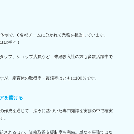
名体制で、6名×3チームに分かれて業務を担当しています。
ほぼ半々！
タッフ、ショップ店員など、未経験入社の方も多数活躍中で
すが、産育休の取得率・復帰率はともに100％です。
アを磨ける
の作成を通じて、法令に基づいた専門知識を実務の中で確実
す。
給されるほか、資格取得支援制度も完備。単なる事務ではな