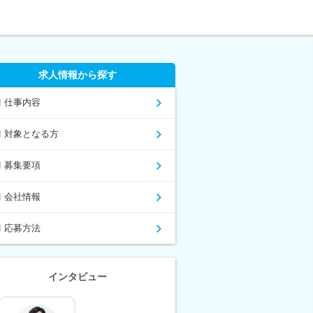
求人情報から探す
仕事内容
対象となる方
募集要項
会社情報
応募方法
インタビュー