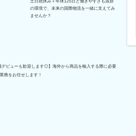
土日祝休み＋年休125日と働きやすさも抜群
の環境で、未来の国際物流を一緒に支えてみ
ませんか？
職デビューも歓迎します◎】海外から商品を輸入する際に必要
業務をお任せします！