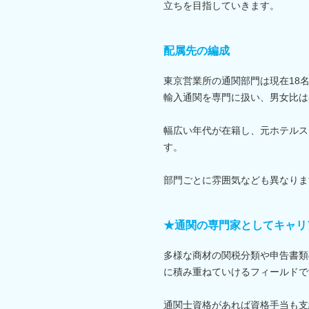
立ちを目指していきます。
配属先の編成
東京営業所の通関部門は現在18
輸入通関を専門に扱い、男女比は
幅広い年代が在籍し、元ホテルス
す。
部門ごとに雰囲気なども異なりま
★通関の専門家としてキャリ
多様な商材の関税分類や申告書類
に積み重ねていけるフィールドで
通関士資格があれば資格手当も支