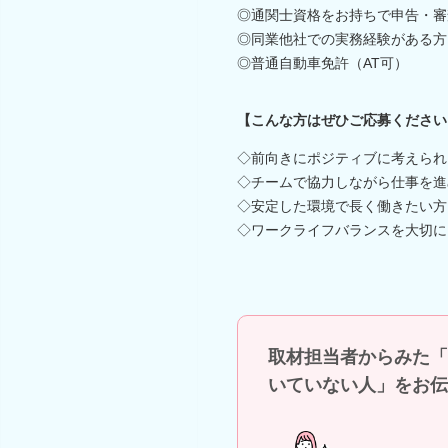
◎通関士資格をお持ちで申告・審
◎同業他社での実務経験がある方
◎普通自動車免許（AT可）
【こんな方はぜひご応募ください
◇前向きにポジティブに考えられ
◇チームで協力しながら仕事を進
◇安定した環境で長く働きたい方
◇ワークライフバランスを大切に
取材担当者からみた「
いていない人」をお伝