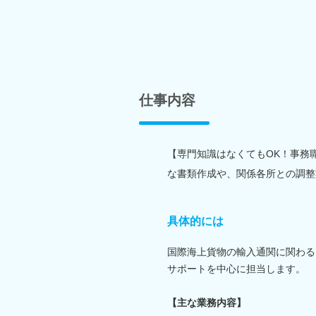
仕事内容
【専門知識はなくてもOK！事務
な書類作成や、関係各所との調整
具体的には
国際海上貨物の輸入通関に関わる
サポートを中心に担当します。
【主な業務内容】