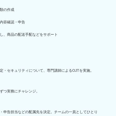
類の作成
内容確認・申告
し、商品の配送手配などをサポート
定・セキュリティについて、専門講師によるOJTを実施。
ずつ実務にチャレンジ。
・申告担当などの配属先を決定。チームの一員としてひとり