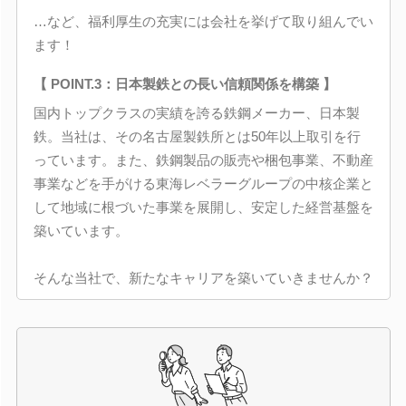
…など、福利厚生の充実には会社を挙げて取り組んでい
ます！
【 POINT.3：日本製鉄との長い信頼関係を構築 】
国内トップクラスの実績を誇る鉄鋼メーカー、日本製
鉄。当社は、その名古屋製鉄所とは50年以上取引を行
っています。また、鉄鋼製品の販売や梱包事業、不動産
事業などを手がける東海レベラーグループの中核企業と
して地域に根づいた事業を展開し、安定した経営基盤を
築いています。
そんな当社で、新たなキャリアを築いていきませんか？