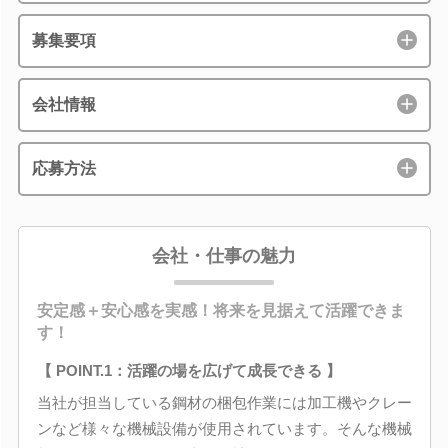
募集要項
会社情報
応募方法
会社・仕事の魅力
安定感＋安心感を実感！将来を見据えて活躍できま
す！
【 POINT.1：活躍の場を広げて成長できる 】
当社が担当している鋼材の梱包作業には加工機やクレー
ンなど様々な機械設備が使用されています。そんな機械