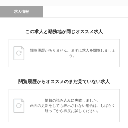
求人情報
この求人と勤務地が同じオススメ求人
閲覧履歴がありません。まずは求人を閲覧しましょ
う。
閲覧履歴からオススメのまだ見ていない求人
情報の読み込みに失敗しました。
画面の更新をしても表示されない場合は、しばらく
経ってから再度お試しください。