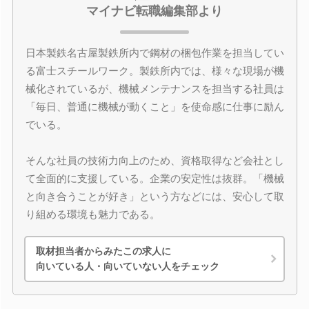
マイナビ転職編集部より
日本製鉄名古屋製鉄所内で鋼材の梱包作業を担当してい
る富士スチールワーク。製鉄所内では、様々な現場が機
械化されているが、機械メンテナンスを担当する社員は
「毎日、普通に機械が動くこと」を使命感に仕事に励ん
でいる。
そんな社員の技術力向上のため、資格取得など会社とし
て全面的に支援している。企業の安定性は抜群。「機械
と向き合うことが好き」という方などには、安心して取
り組める環境も魅力である。
取材担当者からみたこの求人に
向いている人・向いていない人をチェック