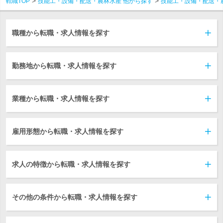
転職TOP
技能工・設備・配送・農林水産 他から探す
技能工・設備・配送・
職種から転職・求人情報を探す
勤務地から転職・求人情報を探す
業種から転職・求人情報を探す
雇用形態から転職・求人情報を探す
求人の特徴から転職・求人情報を探す
その他の条件から転職・求人情報を探す