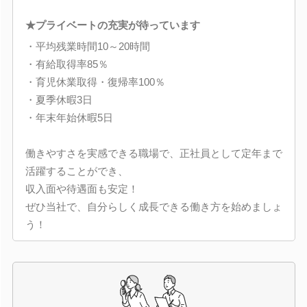
★プライベートの充実が待っています
・平均残業時間10～20時間
・有給取得率85％
・育児休業取得・復帰率100％
・夏季休暇3日
・年末年始休暇5日
働きやすさを実感できる職場で、正社員として定年まで
活躍することができ、
収入面や待遇面も安定！
ぜひ当社で、自分らしく成長できる働き方を始めましょ
う！