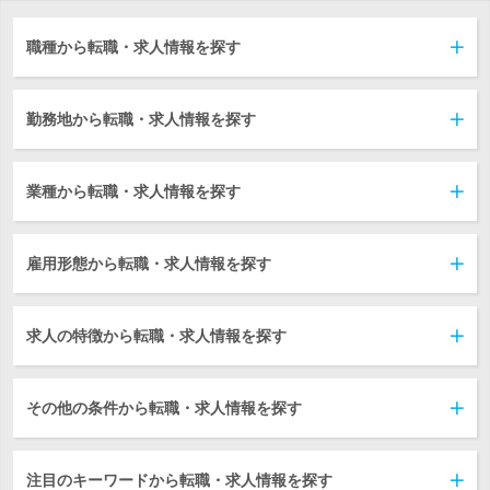
職種から転職・求人情報を探す
勤務地から転職・求人情報を探す
業種から転職・求人情報を探す
雇用形態から転職・求人情報を探す
求人の特徴から転職・求人情報を探す
その他の条件から転職・求人情報を探す
注目のキーワードから転職・求人情報を探す