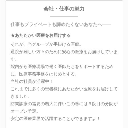
会社・仕事の魅力
仕事もプライベートも諦めたくないあなたへ――
★あたたかい医療をお届けする
それが、当グループが手掛ける医療。
通院が難しい方々のために安心の医療をお届けしていま
す。
院内から医療現場で働く医師たちをサポートするため
に、医療事務事務をはじめとする、
当社の社員が活躍中！
これまでに多くの患者様にあたたかい医療をお届けして
きました。
訪問診療の需要の増大に伴いこの春には３院目の分院が
オープン予定。
安定の医療業界で活躍することができますよ！