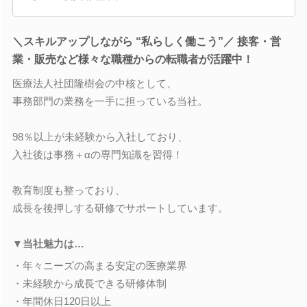
＼スキルアップしながら “私らしく働こう”／ 接客・営
業・販売など様々な職種からの転職者が活躍中！
医療法人社団隆樹会の中核として、
事務部門の業務を一手に担っている当社。
98％以上が未経験から入社しており、
入社後は事務＋αの専門知識を習得！
教育制度も整っており、
成長を後押しする研修でサポートしています。
▼当社魅力は…
・年々ニーズの高まる安定の医療業界
・未経験から成長できる研修体制
・年間休日120日以上