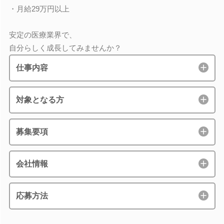
・月給29万円以上
安定の医療業界で、
自分らしく成長してみませんか？
仕事内容
対象となる方
募集要項
会社情報
応募方法