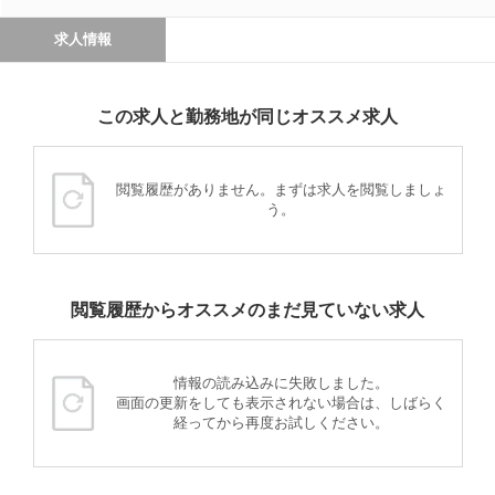
求人情報
この求人と勤務地が同じオススメ求人
閲覧履歴がありません。まずは求人を閲覧しましょ
う。
閲覧履歴からオススメのまだ見ていない求人
情報の読み込みに失敗しました。
画面の更新をしても表示されない場合は、しばらく
経ってから再度お試しください。