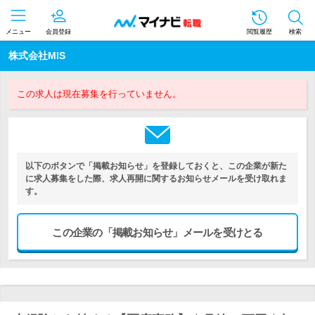
メニュー
会員登録
閲覧履歴
検索
株式会社MIS
この求人は現在募集を行っていません。
以下のボタンで「掲載お知らせ」を登録しておくと、この企業が新た
に求人募集をした際、求人再開に関するお知らせメールを受け取れま
す。
この企業の「掲載お知らせ」メールを受けとる