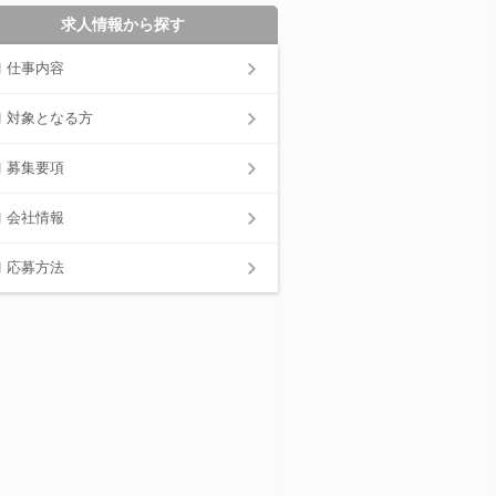
求人情報から探す
仕事内容
対象となる方
募集要項
会社情報
応募方法