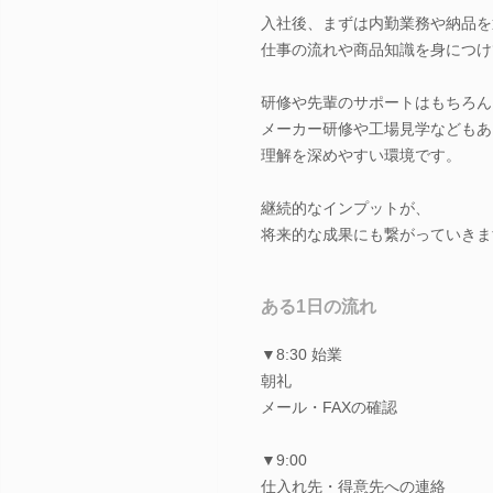
入社後、まずは内勤業務や納品を
仕事の流れや商品知識を身につけ
研修や先輩のサポートはもちろん
メーカー研修や工場見学などもあ
理解を深めやすい環境です。
継続的なインプットが、
将来的な成果にも繋がっていきま
ある1日の流れ
▼8:30 始業
朝礼
メール・FAXの確認
▼9:00
仕入れ先・得意先への連絡