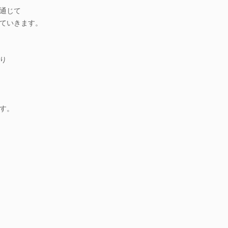
通じて
ていきます。
り
す。