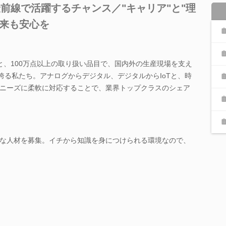
最前線で活躍するチャンス／"キャリア"と"理
将来も安心を
ーと、100万点以上の取り扱い品目で、国内外の生産現場を支え
誇る私たち。アナログからデジタル、デジタルからIoTと、時
ニーズに柔軟に対応することで、業界トップクラスのシェア
な人材を募集。イチから知識を身につけられる環境なので、