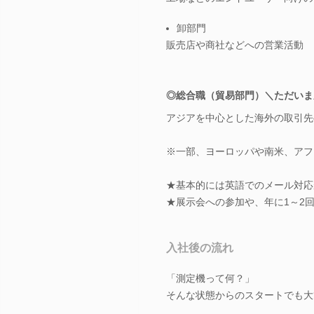
卸部門
販売店や商社などへの営業活動
◎総合職（貿易部門）＼ただいま
アジアを中心とした海外の取引先
※一部、ヨーロッパや南米、アフ
★基本的には英語でのメール対応
★展示会への参加や、年に1～2
入社後の流れ
「測定機って何？」
そんな状態からのスタートでも大