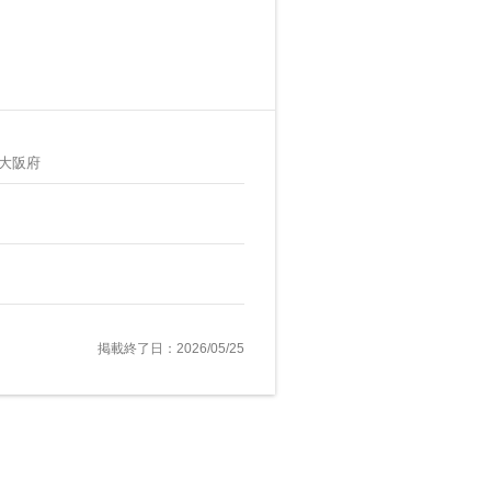
大阪府
掲載終了日：2026/05/25