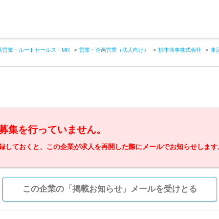
店営業・ルートセールス・MR
営業・企画営業（法人向け）
杉本商事株式会社
東
募集を行っていません。
録しておくと、この企業が求人を再開した際にメールでお知らせします
この企業の「掲載お知らせ」メールを受けとる