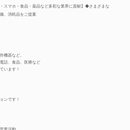
・スマホ・食品・薬品など多彩な業界に貢献】◆さまざまな
備、消耗品をご提案
作機器など。
電話、食品、医療など
ています！
ョンです！
営業活動