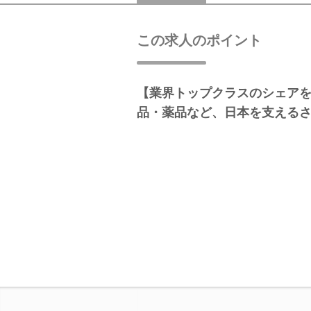
この求人のポイント
【業界トップクラスのシェア
品・薬品など、日本を支える