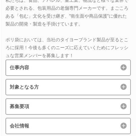
私たちは、食品、アパレル、重工業、物流など様々な業界で
必要とされる、包装用品の老舗専門メーカーです。まごころ
ある「包む」文化を受け継ぎ、”衛生面や商品保護”に優れた
製品の開発・製造を手掛けています。
ポリ袋においては、当社のタイヨーブランド製品が至るとこ
ろに採用！今後も多くのニーズに応えていくためにフレッシ
ュな営業メンバーを募集します！
仕事内容
対象となる方
募集要項
会社情報