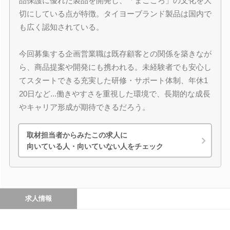
品保護に優れた製品を開発し、「まごころ」の文化を大
切にしている点が特徴。タイヨーブランド製品は国内で
も広く認知されている。
今回募集する企画営業職は既存顧客との関係を築きなが
ら、商品提案や開発にも携われる。未経験者でも安心し
てスタートできる充実した研修・サポート体制、年休1
20日など...働きやすさを重視した環境で、長期的な成長
やキャリア形成が期待できるだろう。
取材担当者からみたこの求人に
向いている人・向いていない人をチェック
求人情報