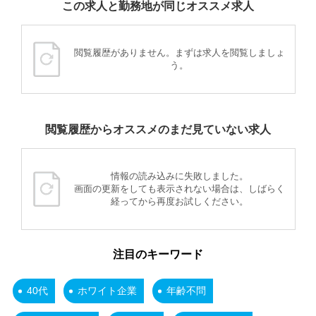
この求人と勤務地が同じオススメ求人
閲覧履歴がありません。まずは求人を閲覧しましょ
う。
閲覧履歴からオススメのまだ見ていない求人
情報の読み込みに失敗しました。
画面の更新をしても表示されない場合は、しばらく
経ってから再度お試しください。
注目のキーワード
40代
ホワイト企業
年齢不問