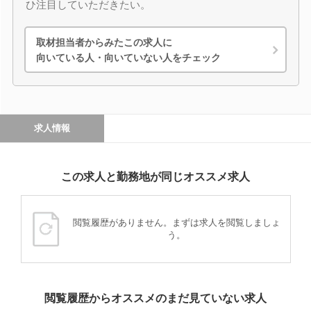
ひ注目していただきたい。
取材担当者からみたこの求人に
向いている人・向いていない人をチェック
求人情報
この求人と勤務地が同じオススメ求人
閲覧履歴がありません。まずは求人を閲覧しましょ
う。
閲覧履歴からオススメのまだ見ていない求人