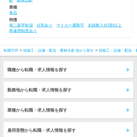
駅
新狭山駅
業種
食品
特徴
第二新卒歓迎
社割あり
マイカー通勤可
未経験入社5割以上
再雇用制度あり
転職TOP
技能工・設備・配送・農林水産 他から探す
技能工・設備・配送・
職種から転職・求人情報を探す
勤務地から転職・求人情報を探す
業種から転職・求人情報を探す
雇用形態から転職・求人情報を探す