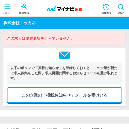
メニュー
会員登録
閲覧履歴
検索
株式会社ニッカネ
この求人は現在募集を行っていません。
以下のボタンで「掲載お知らせ」を登録しておくと、この企業が新た
に求人募集をした際、求人再開に関するお知らせメールを受け取れま
す。
この企業の「掲載お知らせ」メールを受けとる