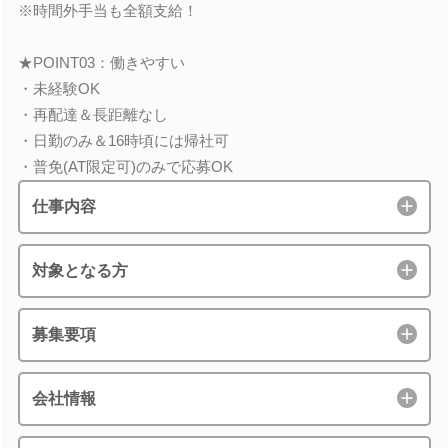
※時間外手当も全額支給！
★POINT03：働きやすい
・未経験OK
・再配達＆長距離なし
・日勤のみ＆16時頃には帰社可
・普免(AT限定可)のみで応募OK
仕事内容
対象となる方
募集要項
会社情報