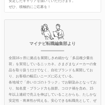
安定したキャリアを描いていただけます。
ぜひ、積極的にご応募を！
マイナビ転職編集部より
全国16ヶ所に拠点を展開しきめ細かな「多品種少量出
荷」を実現しているニッカネ。さまざまなメーカーの食
品を取り扱うだけでなく、自社ブランドも展開してお
り、お客様の幅広いニーズに応えている。
各地域で「赤いロゴのトラック」でお馴染みとなってお
り、知名度・ブランド力も抜群。コロナ禍を含め、15
年以上連続で売上を伸ばしていることからも、たしかな
安定性・将来性が伺える。安心できる転職先として、ぜ