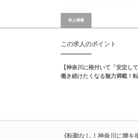
求人情報
この求人のポイント
【神奈川に根付いて「安定し
働き続けたくなる魅力満載！
《転勤なし！神奈川に腰を