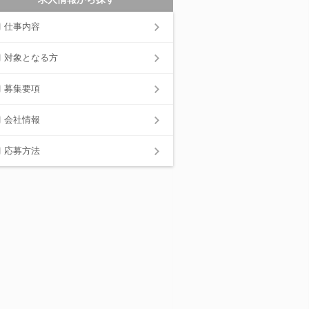
仕事内容
対象となる方
募集要項
会社情報
応募方法