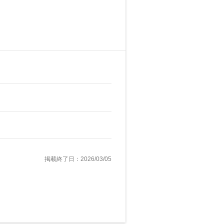
掲載終了日：2026/03/05