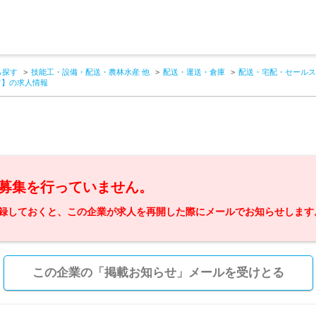
ら探す
技能工・設備・配送・農林水産 他
配送・運送・倉庫
配送・宅配・セールス
フ】の求人情報
募集を行っていません。
録しておくと、この企業が求人を再開した際にメールでお知らせします
この企業の「掲載お知らせ」メールを受けとる