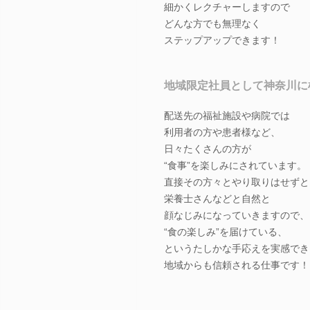
細かくレクチャーしますので
どんな方でも無理なく
ステップアップできます！
地域限定社員として神奈川に
配送先の福祉施設や病院では
利用者の方や患者様など、
日々たくさんの方が
“食事”を楽しみにされています。
直接その方々とやり取りはせずと
栄養士さんなどと自然と
顔なじみになっていきますので、
“食の楽しみ”を届けている、
というたしかな手応えを実感でき
地域からも信頼される仕事です！