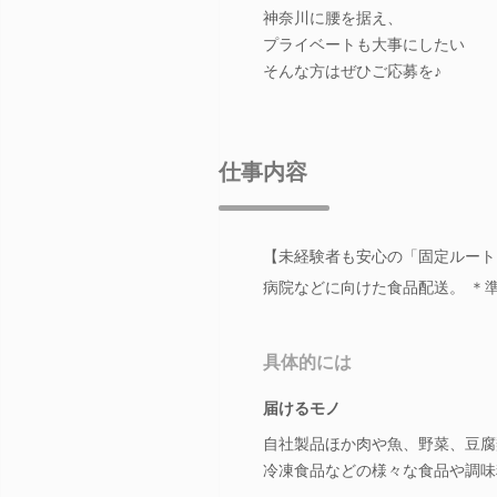
神奈川に腰を据え、
プライベートも大事にしたい
そんな方はぜひご応募を♪
仕事内容
【未経験者も安心の「固定ルート
病院などに向けた食品配送。 ＊
具体的には
届けるモノ
自社製品ほか肉や魚、野菜、豆腐
冷凍食品などの様々な食品や調味