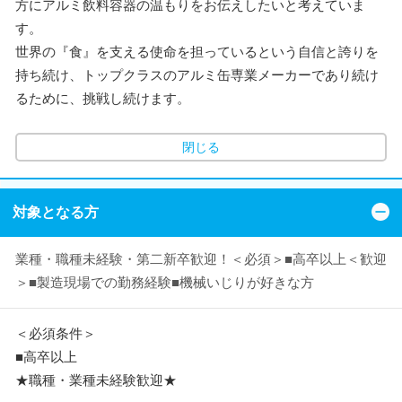
方にアルミ飲料容器の温もりをお伝えしたいと考えていま
す。
世界の『食』を支える使命を担っているという自信と誇りを
持ち続け、トップクラスのアルミ缶専業メーカーであり続け
るために、挑戦し続けます。
閉じる
対象となる方
業種・職種未経験・第二新卒歓迎！＜必須＞■高卒以上＜歓迎
＞■製造現場での勤務経験■機械いじりが好きな方
＜必須条件＞
■高卒以上
★職種・業種未経験歓迎★