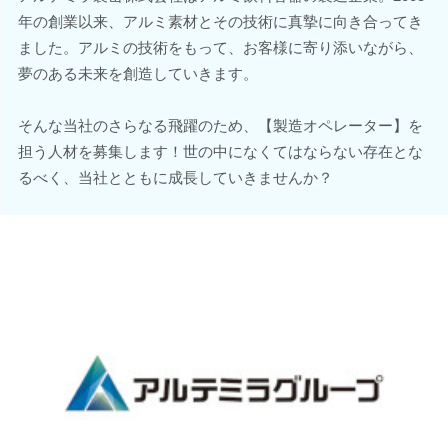
年の創業以来、アルミ素材とその技術に真摯に向き合ってき
ました。アルミの技術をもって、お客様に寄り添いながら、
夢のある未来を創造していきます。
そんな当社のさらなる飛躍のため、【製造オペレーター】を
担う人材を募集します！世の中になくてはならない存在とな
るべく、当社とともに成長していきませんか？