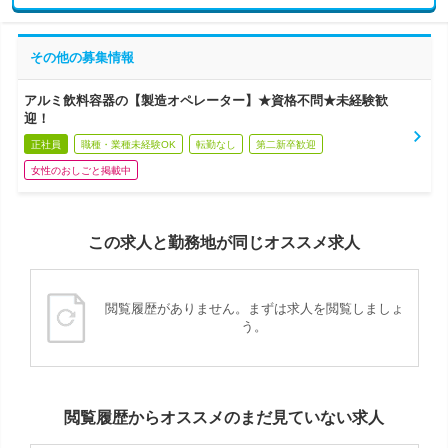
その他の募集情報
アルミ飲料容器の【製造オペレーター】★資格不問★未経験歓
迎！
正社員
職種・業種未経験OK
転勤なし
第二新卒歓迎
女性のおしごと掲載中
この求人と勤務地が同じオススメ求人
閲覧履歴がありません。まずは求人を閲覧しましょ
う。
閲覧履歴からオススメのまだ見ていない求人