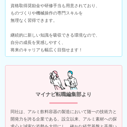
資格取得奨励金や研修手当も用意されており、
ものづくりや機械操作の専門スキルを
無理なく習得できます。
継続的に新しい知識を吸収できる環境なので、
自分の成長を実感しやすく、
将来のキャリアも幅広く目指せます！
マイナビ転職編集部より
同社は、アルミ飲料容器の製造において随一の技術力と
開発力を誇る企業である。設立以来、アルミ素材への探
求心と誠実な姿勢を大切にし、確かな経営基盤と手厚い