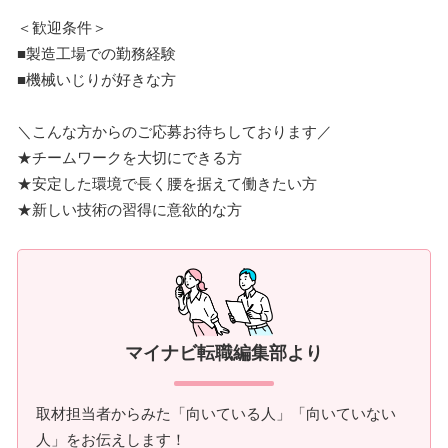
＜歓迎条件＞
■製造工場での勤務経験
■機械いじりが好きな方
＼こんな方からのご応募お待ちしております／
★チームワークを大切にできる方
★安定した環境で長く腰を据えて働きたい方
★新しい技術の習得に意欲的な方
マイナビ転職編集部より
取材担当者からみた「向いている人」「向いていない
人」をお伝えします！