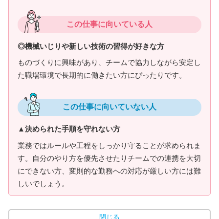
この仕事に向いている人
◎機械いじりや新しい技術の習得が好きな方
ものづくりに興味があり、チームで協力しながら安定し
た職場環境で長期的に働きたい方にぴったりです。
この仕事に向いていない人
▲決められた手順を守れない方
業務ではルールや工程をしっかり守ることが求められま
す。自分のやり方を優先させたりチームでの連携を大切
にできない方、変則的な勤務への対応が厳しい方には難
しいでしょう。
閉じる