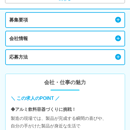
募集要項
会社情報
応募方法
会社・仕事の魅力
＼ この求人のPOINT ／
◆アルミ飲料容器づくりに挑戦！
製造の現場では、製品が完成する瞬間の喜びや、
自分の手がけた製品が身近な生活で