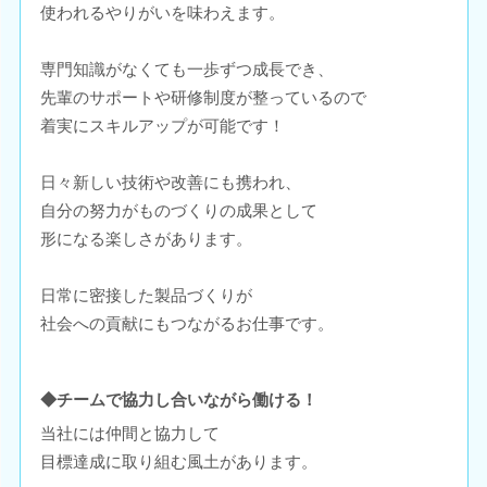
使われるやりがいを味わえます。
専門知識がなくても一歩ずつ成長でき、
先輩のサポートや研修制度が整っているので
着実にスキルアップが可能です！
日々新しい技術や改善にも携われ、
自分の努力がものづくりの成果として
形になる楽しさがあります。
日常に密接した製品づくりが
社会への貢献にもつながるお仕事です。
◆チームで協力し合いながら働ける！
当社には仲間と協力して
目標達成に取り組む風土があります。