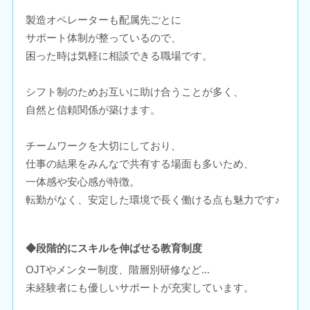
製造オペレーターも配属先ごとに
サポート体制が整っているので、
困った時は気軽に相談できる職場です。
シフト制のためお互いに助け合うことが多く、
自然と信頼関係が築けます。
チームワークを大切にしており、
仕事の結果をみんなで共有する場面も多いため、
一体感や安心感が特徴。
転勤がなく、安定した環境で長く働ける点も魅力です♪
◆段階的にスキルを伸ばせる教育制度
OJTやメンター制度、階層別研修など...
未経験者にも優しいサポートが充実しています。