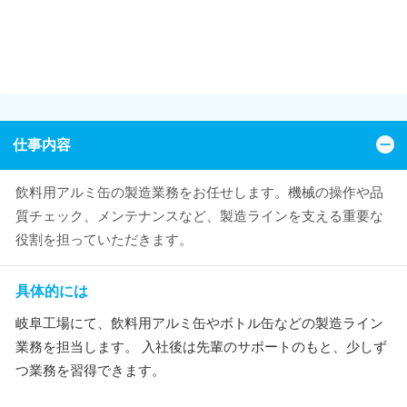
仕事内容
飲料用アルミ缶の製造業務をお任せします。機械の操作や品
質チェック、メンテナンスなど、製造ラインを支える重要な
役割を担っていただきます。
具体的には
岐阜工場にて、飲料用アルミ缶やボトル缶などの製造ライン
業務を担当します。 入社後は先輩のサポートのもと、少しず
つ業務を習得できます。