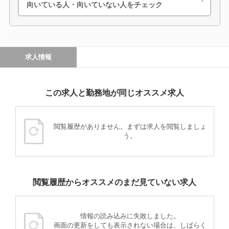
向いている人・向いていない人をチェック
求人情報
この求人と勤務地が同じオススメ求人
閲覧履歴がありません。まずは求人を閲覧しましょ
う。
閲覧履歴からオススメのまだ見ていない求人
情報の読み込みに失敗しました。
画面の更新をしても表示されない場合は、しばらく