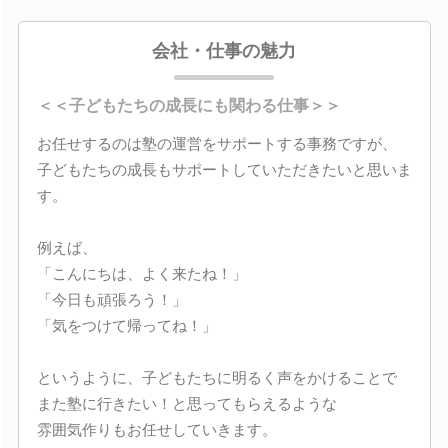
会社・仕事の魅力
＜＜子どもたちの成長にも関わる仕事＞＞
お任せするのは塾の運営をサポートする事務ですが、
子どもたちの成長もサポートしていただきたいと思いま
す。
例えば、
「こんにちは、よく来たね！」
「今日も頑張ろう！」
「気をつけて帰ってね！」
というように、子どもたちに明るく声をかけることで
また塾に行きたい！と思ってもらえるような
雰囲気作りもお任せしていきます。