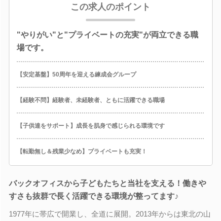
この求人のポイント
"やりがい"と"プライベートの充実"が両立できる職
場です。
【安定基盤】50周年を迎える練成会グループ
【経験不問】経験者、未経験者、ともに活躍できる職場
【子供達をサポート】成長を肌身で感じられる環境です
【転勤無し＆残業少なめ】プライベートも充実！
バックオフィスから子どもたちと当社を支える！働きや
すさも抜群で長く活躍できる環境が整ってます♪
1977年に帯広で開業し、全道に展開。2013年からは東北の山