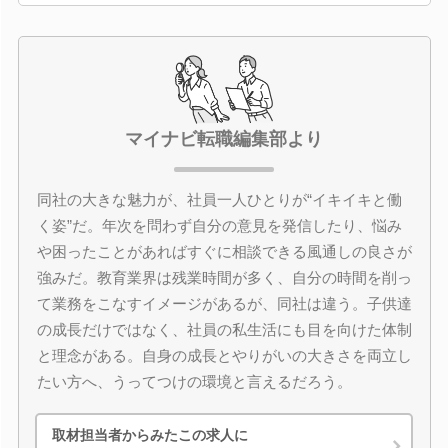
マイナビ転職編集部より
同社の大きな魅力が、社員一人ひとりが“イキイキと働
く姿”だ。年次を問わず自分の意見を発信したり、悩み
や困ったことがあればすぐに相談できる風通しの良さが
強みだ。教育業界は残業時間が多く、自分の時間を削っ
て業務をこなすイメージがあるが、同社は違う。子供達
の成長だけではなく、社員の私生活にも目を向けた体制
と理念がある。自身の成長とやりがいの大きさを両立し
たい方へ、うってつけの環境と言えるだろう。
取材担当者からみたこの求人に