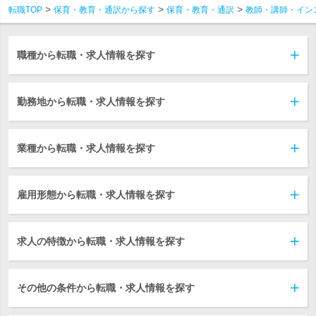
転職TOP
保育・教育・通訳から探す
保育・教育・通訳
教師・講師・イン
職種から転職・求人情報を探す
勤務地から転職・求人情報を探す
業種から転職・求人情報を探す
雇用形態から転職・求人情報を探す
求人の特徴から転職・求人情報を探す
その他の条件から転職・求人情報を探す