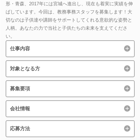
形・青森、2017年には宮城へ進出し、現在も着実に実績を伸
ばしています。今回は、教務事務スタッフを募集します！大
切なのは子供達や講師をサポートしてくれる意欲的な姿勢と
人柄。あなたの力で当社と子供たちの未来を支えてくださ
い。
仕事内容
対象となる方
募集要項
会社情報
応募方法