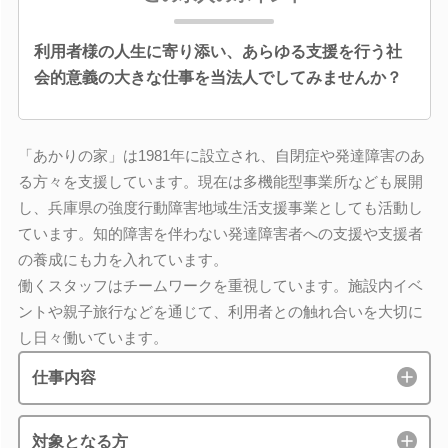
利用者様の人生に寄り添い、あらゆる支援を行う社
会的意義の大きな仕事を当法人でしてみませんか？
「あかりの家」は1981年に設立され、自閉症や発達障害のあ
る方々を支援しています。現在は多機能型事業所なども展開
し、兵庫県の強度行動障害地域生活支援事業としても活動し
ています。知的障害を伴わない発達障害者への支援や支援者
の養成にも力を入れています。
働くスタッフはチームワークを重視しています。施設内イベ
ントや親子旅行などを通じて、利用者との触れ合いを大切に
し日々働いています。
仕事内容
対象となる方