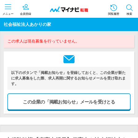
メニュー
会員登録
閲覧履歴
検索
社会福祉法人あかりの家
この求人は現在募集を行っていません。
以下のボタンで「掲載お知らせ」を登録しておくと、この企業が新た
に求人募集をした際、求人再開に関するお知らせメールを受け取れま
す。
この企業の「掲載お知らせ」メールを受けとる