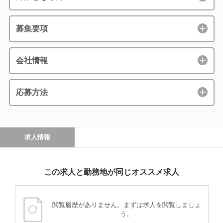
募集要項
会社情報
応募方法
求人情報
この求人と勤務地が同じオススメ求人
閲覧履歴がありません。まずは求人を閲覧しましょ
う。