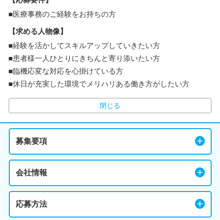
■医療事務のご経験をお持ちの方
【求める人物像】
■経験を活かしてスキルアップしていきたい方
■患者様一人ひとりにきちんと寄り添いたい方
■臨機応変な対応を心掛けている方
■休日が充実した環境でメリハリある働き方がしたい方
閉じる
募集要項
会社情報
応募方法