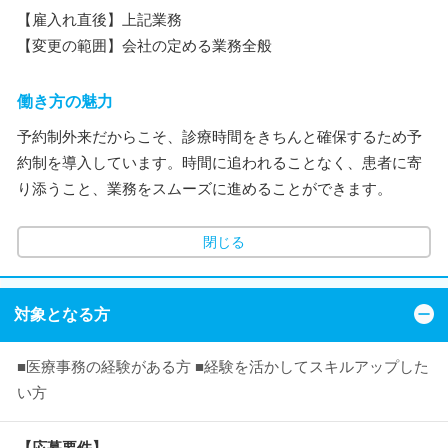
【雇入れ直後】上記業務
【変更の範囲】会社の定める業務全般
働き方の魅力
予約制外来だからこそ、診療時間をきちんと確保するため予
約制を導入しています。時間に追われることなく、患者に寄
り添うこと、業務をスムーズに進めることができます。
閉じる
対象となる方
■医療事務の経験がある方 ■経験を活かしてスキルアップした
い方
【応募要件】