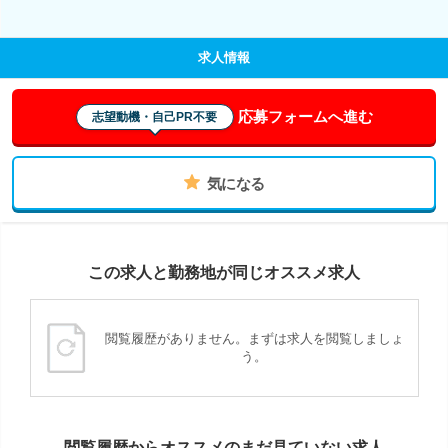
求人情報
応募フォームへ進む
志望動機・自己PR不要
気になる
この求人と勤務地が同じオススメ求人
閲覧履歴がありません。まずは求人を閲覧しましょ
う。
閲覧履歴からオススメのまだ見ていない求人