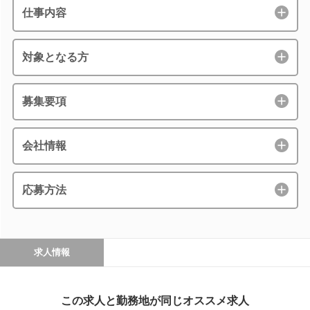
仕事内容
対象となる方
募集要項
会社情報
応募方法
求人情報
この求人と勤務地が同じオススメ求人