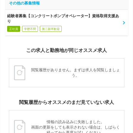
その他の募集情報
経験者募集【コンクリートポンプオペレーター】資格取得支援あ
り
正社員
学歴不問
第二新卒歓迎
この求人と勤務地が同じオススメ求人
閲覧履歴がありません。まずは求人を閲覧しましょ
う。
閲覧履歴からオススメのまだ見ていない求人
情報の読み込みに失敗しました。
画面の更新をしても表示されない場合は、しばらく
経ってから再度お試しください。