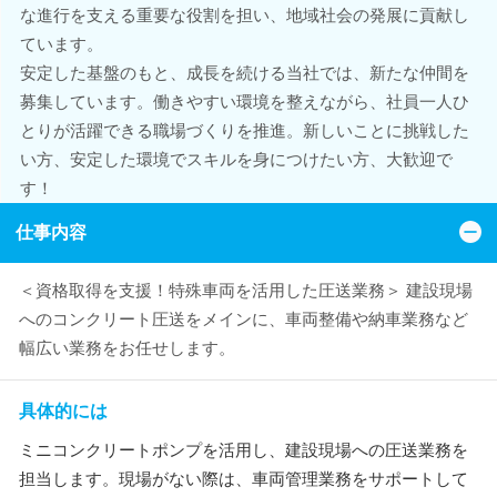
な進行を支える重要な役割を担い、地域社会の発展に貢献し
ています。
安定した基盤のもと、成長を続ける当社では、新たな仲間を
募集しています。働きやすい環境を整えながら、社員一人ひ
とりが活躍できる職場づくりを推進。新しいことに挑戦した
い方、安定した環境でスキルを身につけたい方、大歓迎で
す！
仕事内容
＜資格取得を支援！特殊車両を活用した圧送業務＞ 建設現場
へのコンクリート圧送をメインに、車両整備や納車業務など
幅広い業務をお任せします。
具体的には
ミニコンクリートポンプを活用し、建設現場への圧送業務を
担当します。現場がない際は、車両管理業務をサポートして