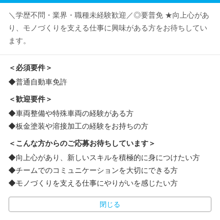
＼学歴不問・業界・職種未経験歓迎／◎要普免 ★向上心があ
り、モノづくりを支える仕事に興味がある方をお待ちしてい
ます。
＜必須要件＞
◆普通自動車免許
＜歓迎要件＞
◆車両整備や特殊車両の経験がある方
◆板金塗装や溶接加工の経験をお持ちの方
＜こんな方からのご応募お待ちしています＞
◆向上心があり、新しいスキルを積極的に身につけたい方
◆チームでのコミュニケーションを大切にできる方
◆モノづくりを支える仕事にやりがいを感じたい方
閉じる