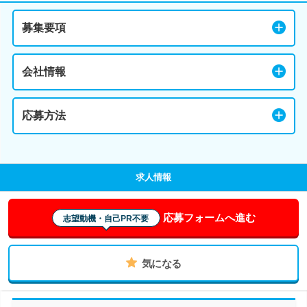
募集要項
会社情報
応募方法
求人情報
応募フォームへ進む
志望動機・自己PR不要
気になる