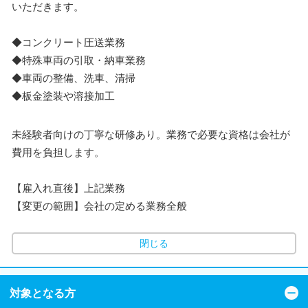
いただきます。
◆コンクリート圧送業務
◆特殊車両の引取・納車業務
◆車両の整備、洗車、清掃
◆板金塗装や溶接加工
未経験者向けの丁寧な研修あり。業務で必要な資格は会社が
費用を負担します。
【雇入れ直後】上記業務
【変更の範囲】会社の定める業務全般
閉じる
対象となる方