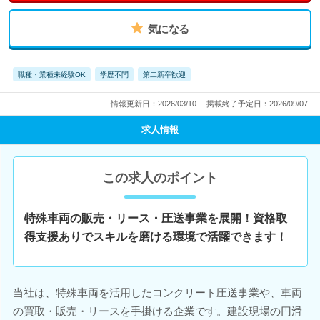
気になる
職種・業種未経験OK
学歴不問
第二新卒歓迎
情報更新日：2026/03/10
掲載終了予定日：2026/09/07
求人情報
この求人のポイント
特殊車両の販売・リース・圧送事業を展開！資格取
得支援ありでスキルを磨ける環境で活躍できます！
当社は、特殊車両を活用したコンクリート圧送事業や、車両
の買取・販売・リースを手掛ける企業です。建設現場の円滑