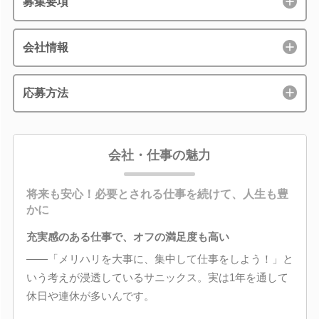
募集要項
会社情報
応募方法
会社・仕事の魅力
将来も安心！必要とされる仕事を続けて、人生も豊
かに
充実感のある仕事で、オフの満足度も高い
――「メリハリを大事に、集中して仕事をしよう！」と
いう考えが浸透しているサニックス。実は1年を通して
休日や連休が多いんです。