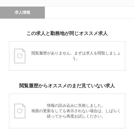
求人情報
この求人と勤務地が同じオススメ求人
閲覧履歴がありません。まずは求人を閲覧しましょ
う。
閲覧履歴からオススメのまだ見ていない求人
情報の読み込みに失敗しました。
画面の更新をしても表示されない場合は、しばらく
経ってから再度お試しください。