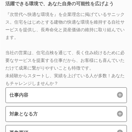
活躍できる環境で、あなた自身の可能性を広げよう
『次世代へ快適な環境を』を企業理念に掲げているサニック
ス。住宅をはじめとする建物の快適な環境を維持する自社サ
ービスを提供し、長寿命化と資産価値の維持に取り組んでい
ます。
当社の営業は、住宅点検を通じて、長く住み続けるために必
要なサービスを提案する仕事だから、お客様にも喜んでいた
だけて成果に繋がりやすいことも特徴です。
未経験からスタートし、実績を上げている人が多数！あなた
もチャレンジしませんか？
仕事内容
対象となる方