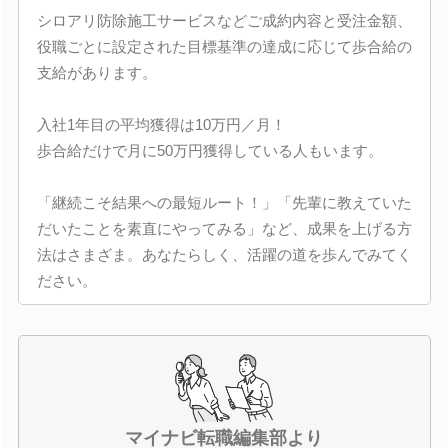
シロアリ防除施工サービスなどご成約内容と受注金額、
役職ごとに設定された目標基準の達成に応じて歩合給の
支給があります。
入社1年目の平均獲得は10万円／月！
歩合給だけで月に50万円獲得している人もいます。
「継続こそ結果への最短ルート！」「先輩に教えていた
だいたことを素直にやってみる」など、成果を上げる方
法はさまざま。あなたらしく、活躍の道を歩んでみてく
ださい。
マイナビ転職編集部より