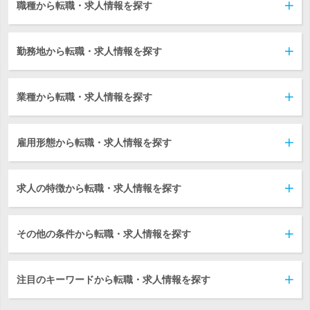
職種から転職・求人情報を探す
勤務地から転職・求人情報を探す
業種から転職・求人情報を探す
雇用形態から転職・求人情報を探す
求人の特徴から転職・求人情報を探す
その他の条件から転職・求人情報を探す
注目のキーワードから転職・求人情報を探す