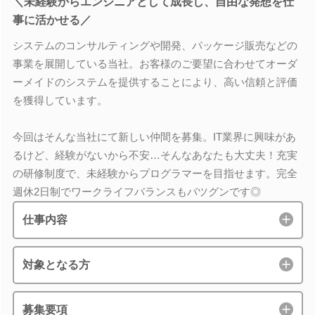
＼未経験からエンジニアとして成長し、自由な発想を仕
事に活かせる／
システムのコンサルティングや開発、パッケージ販売などの
事業を展開している当社。お客様のご要望に合わせてオーダ
ーメイドのシステムを提供することにより、高い信頼と評価
を獲得しています。
今回はそんな当社にて新しい仲間を募集。IT業界に興味があ
るけど、経験がないから不安…そんなあなたも大丈夫！充実
の研修制度で、未経験からプログラマーを目指せます。完全
週休2日制でワークライフバランスもバツグンです◎
仕事内容
対象となる方
募集要項