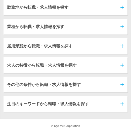
勤務地から転職・求人情報を探す
業種から転職・求人情報を探す
雇用形態から転職・求人情報を探す
求人の特徴から転職・求人情報を探す
その他の条件から転職・求人情報を探す
注目のキーワードから転職・求人情報を探す
© Mynavi Corporation