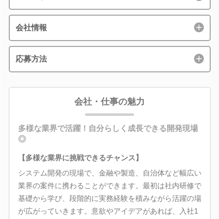
会社情報
応募方法
会社・仕事の魅力
多様な業界で活躍！自分らしく成長できる開発現場
◎
【多様な業界に挑戦できるチャンス】
システム開発の現場で、金融や製造、自治体など幅広い
業界の案件に携わることができます。最初は社内研修で
基礎から学び、段階的に実務経験を積みながら活躍の場
が広がっていきます。意欲やアイデアがあれば、入社1