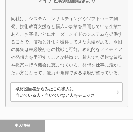
マイナビ転職編集部より
同社は、システムコンサルティングやソフトウェア開
発、技術教育支援など幅広い事業を展開している企業で
ある。お客様ごとにオーダーメイドのシステムを提供す
ることで、信頼と評価を獲得してきた実績がある。今回
の募集は未経験からの挑戦も可能。独創的なアイディア
や発想力を重視することが特徴で、新人でも柔軟な業務
や提案を行う機会に恵まれている。発想を仕事に活かし
たい方にとって、能力を発揮できる環境が整っている。
取材担当者からみたこの求人に
向いている人・向いていない人をチェック
求人情報