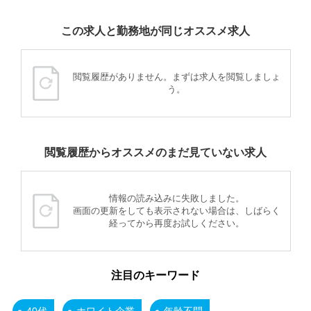
この求人と勤務地が同じオススメ求人
閲覧履歴がありません。まずは求人を閲覧しましょ
う。
閲覧履歴からオススメのまだ見ていない求人
情報の読み込みに失敗しました。
画面の更新をしても表示されない場合は、しばらく
経ってから再度お試しください。
注目のキーワード