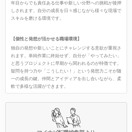
年目からでも責任ある仕事や新しい分野への挑戦が後押
しされます。自分の成長を日々感じながら様々な現場で
スキルを磨ける環境です。
【個性と発想が活かせる職場環境】
独自の発想や新しいことにチャレンジする意欲が重視さ
れます。単純作業に終始せず、自分が「やってみたい」
と思うプロジェクトに早期から関われるのが特徴です。
疑問を持つ力や「こうしたい！」という発想力こそが随
一の成長の鍵。仲間とアイディアを出し合いながら、柔
軟で多様な活躍ができます。