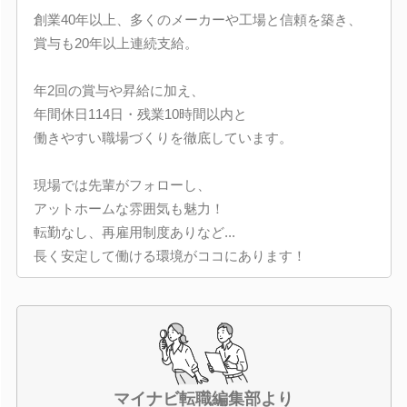
創業40年以上、多くのメーカーや工場と信頼を築き、
賞与も20年以上連続支給。
年2回の賞与や昇給に加え、
年間休日114日・残業10時間以内と
働きやすい職場づくりを徹底しています。
現場では先輩がフォローし、
アットホームな雰囲気も魅力！
転勤なし、再雇用制度ありなど...
長く安定して働ける環境がココにあります！
マイナビ転職編集部より