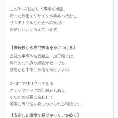
この3つを柱として事業を展開。
培った技術をリサイクル業界へ活かし、
サステナブルな社会への実現に
貢献したいと考えています。
【未経験から専門技術を身につける】
当社の半導体装置組立・加工職では、
専門的な知識や経験がゼロでも、
基礎から丁寧に技術を磨けます◎
2～3年で独り立ちできる
ステップアップの仕組みもあり、
あなたの成長に合わせて
着実に専門性を身につけられる環境です。
【安定した環境で長期キャリアを築く】