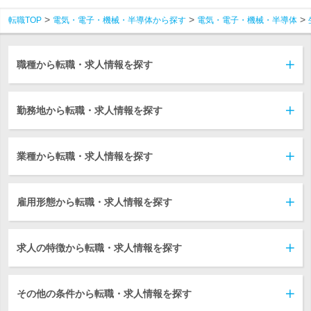
転職TOP
電気・電子・機械・半導体から探す
電気・電子・機械・半導体
職種から転職・求人情報を探す
勤務地から転職・求人情報を探す
業種から転職・求人情報を探す
雇用形態から転職・求人情報を探す
求人の特徴から転職・求人情報を探す
その他の条件から転職・求人情報を探す