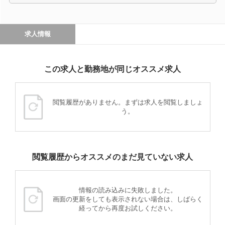
求人情報
この求人と勤務地が同じオススメ求人
閲覧履歴がありません。まずは求人を閲覧しましょ
う。
閲覧履歴からオススメのまだ見ていない求人
情報の読み込みに失敗しました。
画面の更新をしても表示されない場合は、しばらく
経ってから再度お試しください。