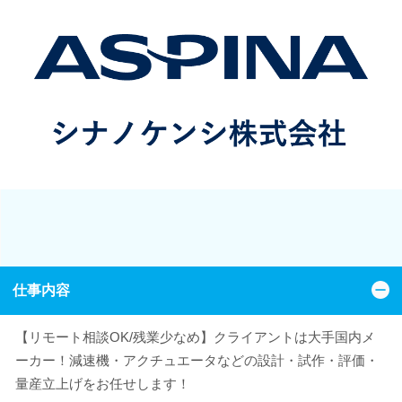
仕事内容
【リモート相談OK/残業少なめ】クライアントは大手国内メ
ーカー！減速機・アクチュエータなどの設計・試作・評価・
量産立上げをお任せします！