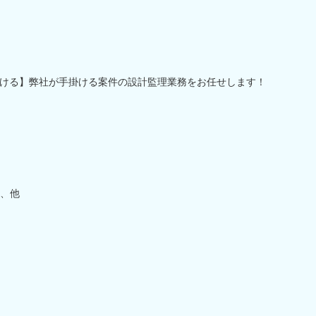
ける】弊社が手掛ける案件の設計監理業務をお任せします！
、他