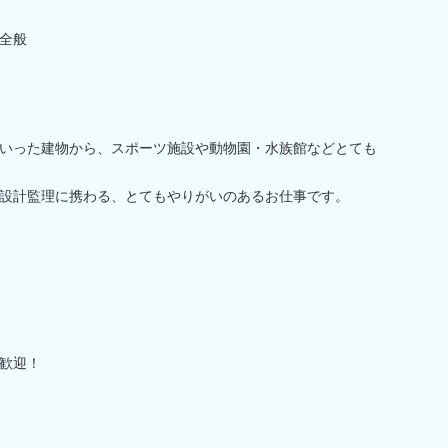
全般
いった建物から、スポーツ施設や動物園・水族館などとても
設計監理に携わる、とてもやりがいのあるお仕事です。
歓迎！