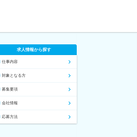
求人情報から探す
仕事内容
対象となる方
募集要項
会社情報
応募方法