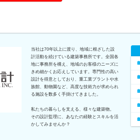
当社は70年以上に渡り、地域に根ざした設
計活動を続けている建築事務所です。全国各
地に事務所を構え、地域のお客様のニーズに
きめ細かくお応えしています。専門性の高い
設計を得意としており、重工業プラントや水
族館、動物園など、高度な技術力が求められ
る施設を数多く手掛けてきました。
私たちの暮らしを支える、様々な建築物。
その設計監理に、あなたの経験とスキルを活
かしてみませんか？