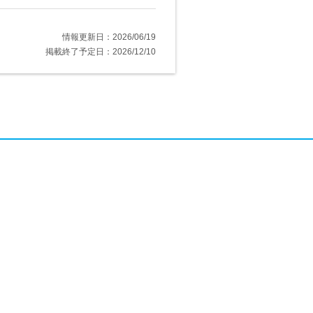
情報更新日：2026/06/19
掲載終了予定日：2026/12/10