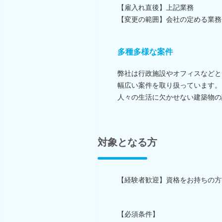
【雇入れ直後】上記業務
【変更の範囲】会社の定める業務
多種多様な案件
弊社は行政施設やオフィスなどと
幅広い案件を取り扱っています。
人々の生活に欠かせない建築物の
対象となる方
【経験者歓迎】資格をお持ちの方
【必須条件】