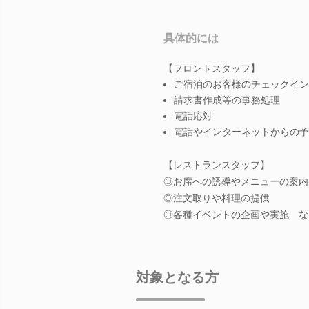
具体的には
【フロントスタッフ】
ご宿泊のお客様のチェックイン
請求書作成等の事務処理
電話応対
電話やインターネットからの予
【レストランスタッフ】
◎お席への誘導やメニューの案内
◎注文取りや料理の提供
◎各種イベントの企画や実施 な
対象となる方