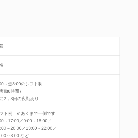
員
名
:00～翌8:00のシフト制
実働8時間）
2，3回の夜勤あり
フト例 ※あくまで一例です
0～17:00／9:00～18:00／
00～20:00／13:00～22:00／
00～8:00 など