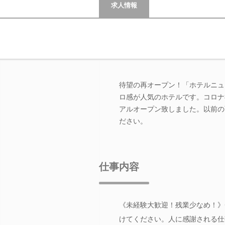
求人情報
待望の再オープン！「ホテルニュ
ロ感が人気のホテルです。コロナ
アルオープン致しました。以前の
ださい。
仕事内容
《未経験大歓迎！残業少なめ！》
けてください。人に感謝される仕