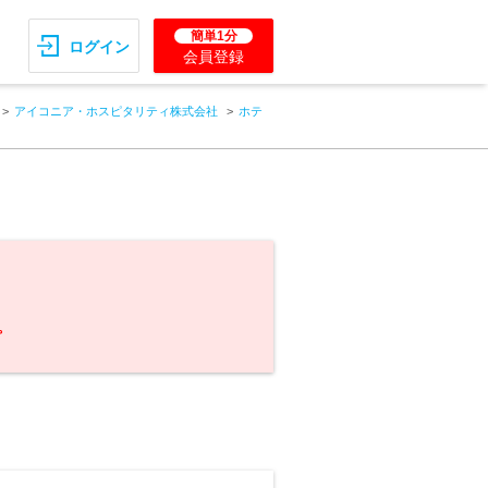
簡単1分
ログイン
会員登録
アイコニア・ホスピタリティ株式会社
ホテ
。