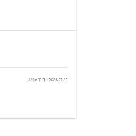
掲載終了日：2026/07/23