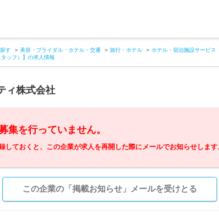
探す
美容・ブライダル・ホテル・交通
旅行・ホテル
ホテル・宿泊施設サービス
スタッフ）】の求人情報
ティ株式会社
募集を行っていません。
録しておくと、この企業が求人を再開した際にメールでお知らせします
この企業の「掲載お知らせ」メールを受けとる