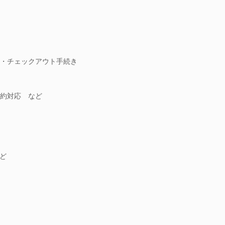
・チェックアウト手続き
約対応 など
ど