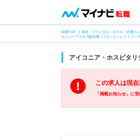
転職TOP
美容・ブライダル・ホテル・交通から
ルニューアカオ【総合職（フロント／レストラン
アイコニア・ホスピタリ
この求人は現在
「掲載お知らせ」に登