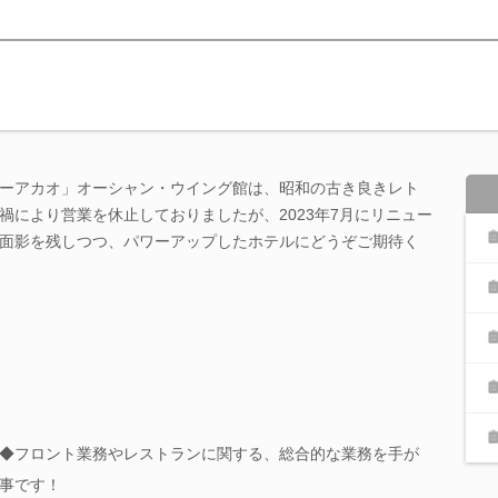
ーアカオ」オーシャン・ウイング館は、昭和の古き良きレト
禍により営業を休止しておりましたが、2023年7月にリニュー
面影を残しつつ、パワーアップしたホテルにどうぞご期待く
◆フロント業務やレストランに関する、総合的な業務を手が
事です！