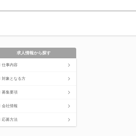
求人情報から探す
仕事内容
対象となる方
募集要項
会社情報
応募方法