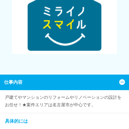
仕事内容
戸建てやマンションのリフォームやリノベーションの設計を
お任せ！★案件エリアは名古屋市が中心です。
具体的には