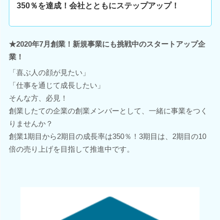
350％を達成！会社とともにステップアップ！
★2020年7月創業！新規事業にも挑戦中のスタートアップ企
業！
「喜ぶ人の顔が見たい」
「仕事を通じて成長したい」
そんな方、必見！
創業したての企業の創業メンバーとして、一緒に事業をつく
りませんか？
創業1期目から2期目の成長率は350％！3期目は、2期目の10
倍の売り上げを目指して推進中です。