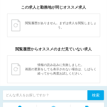
この求人と勤務地が同じオススメ求人
閲覧履歴がありません。まずは求人を閲覧しましょ
う。
閲覧履歴からオススメのまだ見ていない求人
情報の読み込みに失敗しました。
画面の更新をしても表示されない場合は、しばらく
経ってから再度お試しください。
検索
どんな求人をお探しですか？