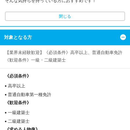
そんな気持ちを持っている方におすすめです！
閉じる
対象となる方
【業界未経験歓迎】《必須条件》高卒以上、普通自動車免許
《歓迎条件》一級・二級建築士
《必須条件》
高卒以上
普通自動車第一種免許
《歓迎条件》
一級建築士
二級建築士
《求める人物像》