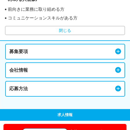
前向きに業務に取り組める方
コミュニケーションスキルがある方
閉じる
募集要項
会社情報
応募方法
求人情報