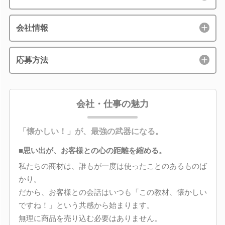
会社情報
応募方法
会社・仕事の魅力
「懐かしい！」が、最強の武器になる。
■思い出が、お客様との心の距離を縮める。
私たちの商材は、誰もが一度は使ったことのあるものば
かり。
だから、お客様との会話はいつも「この教材、懐かしい
ですね！」という共感から始まります。
無理に商品を売り込む必要はありません。