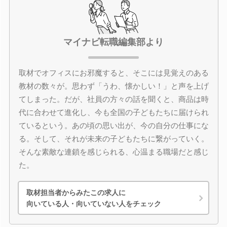
マイナビ転職編集部より
取材でオフィスにお邪魔すると、そこには見覚えのある
教材の数々が。思わず「うわ、懐かしい！」と声を上げ
てしまった。だが、社員の方々の話を聞くと、商品は時
代に合わせて進化し、今も全国の子どもたちに届けられ
ているという。あの頃の思い出が、今の自分の仕事にな
る。そして、それが未来の子どもたちに繋がっていく。
そんな素敵な連鎖を感じられる、心温まる職場だと感じ
た。
取材担当者からみたこの求人に
向いている人・向いていない人をチェック