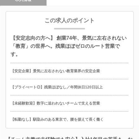
この求人のポイント
【安定志向の方へ】 創業74年、景気に左右されない
「教育」の世界へ。残業ほぼゼロのルート営業で
す。
【安定企業】景気に左右されない教育業界の安定企業
【プライべート◎】残業ほぼなし／年間休日120日以上
【未経験歓迎】数字に追われないチームで支える営業
【転勤なし】馴染みのある東京で、腰を据えて長く働く