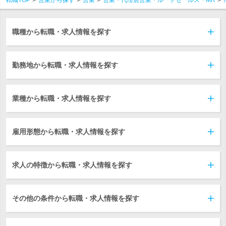
職種から転職・求人情報を探す
勤務地から転職・求人情報を探す
業種から転職・求人情報を探す
雇用形態から転職・求人情報を探す
求人の特徴から転職・求人情報を探す
その他の条件から転職・求人情報を探す