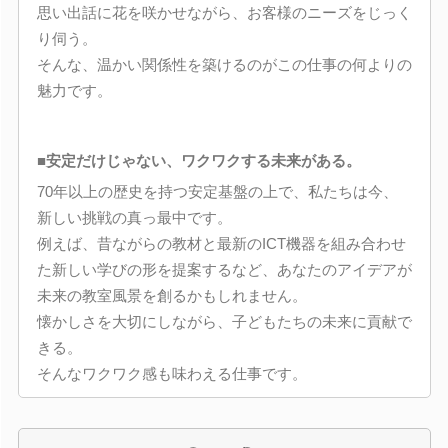
思い出話に花を咲かせながら、お客様のニーズをじっく
り伺う。
そんな、温かい関係性を築けるのがこの仕事の何よりの
魅力です。
■安定だけじゃない、ワクワクする未来がある。
70年以上の歴史を持つ安定基盤の上で、私たちは今、
新しい挑戦の真っ最中です。
例えば、昔ながらの教材と最新のICT機器を組み合わせ
た新しい学びの形を提案するなど、あなたのアイデアが
未来の教室風景を創るかもしれません。
懐かしさを大切にしながら、子どもたちの未来に貢献で
きる。
そんなワクワク感も味わえる仕事です。