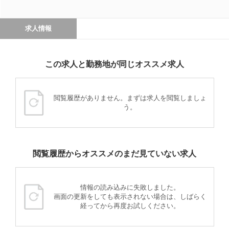
求人情報
この求人と勤務地が同じオススメ求人
閲覧履歴がありません。まずは求人を閲覧しましょ
う。
閲覧履歴からオススメのまだ見ていない求人
情報の読み込みに失敗しました。
画面の更新をしても表示されない場合は、しばらく
経ってから再度お試しください。