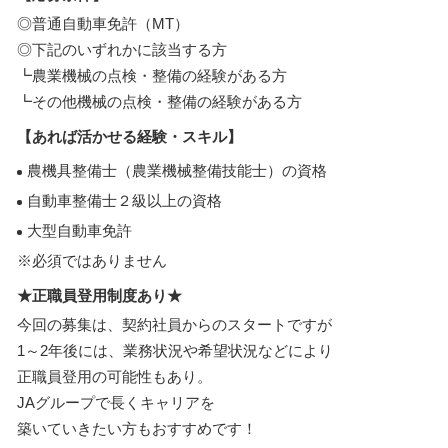
◎普通自動車免許（MT）
◎下記のいずれかに該当する方
┗農業機械の点検・整備の経験がある方
┗その他機械の点検・整備の経験がある方
【あれば活かせる経験・スキル】
農機具整備士（農業機械整備技能士）の資格
自動車整備士２級以上の資格
大型自動車免許
※必須ではありません
★正職員登用制度あり★
今回の募集は、契約社員からのスタートですが
1～2年後には、業務状況や希望状況などにより
正職員登用の可能性もあり。
JAグループで長くキャリアを
築いていきたい方もおすすめです！