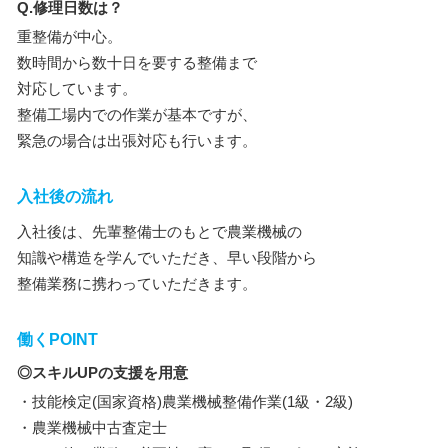
Q.修理日数は？
重整備が中心。
数時間から数十日を要する整備まで
対応しています。
整備工場内での作業が基本ですが、
緊急の場合は出張対応も行います。
入社後の流れ
入社後は、先輩整備士のもとで農業機械の
知識や構造を学んでいただき、早い段階から
整備業務に携わっていただきます。
働くPOINT
◎スキルUPの支援を用意
・技能検定(国家資格)農業機械整備作業(1級・2級)
・農業機械中古査定士