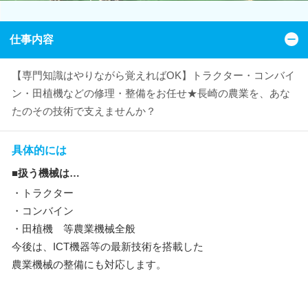
仕事内容
【専門知識はやりながら覚えればOK】トラクター・コンバイ
ン・田植機などの修理・整備をお任せ★長崎の農業を、あな
たのその技術で支えませんか？
具体的には
■扱う機械は…
・トラクター
・コンバイン
・田植機 等農業機械全般
今後は、ICT機器等の最新技術を搭載した
農業機械の整備にも対応します。