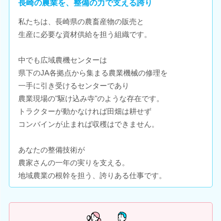
長崎の農業を、整備の力で支える誇り
私たちは、長崎県の農畜産物の販売と
生産に必要な資材供給を担う組織です。
中でも広域農機センターは
県下のJA各拠点から集まる農業機械の修理を
一手に引き受けるセンターであり
農業現場の"駆け込み寺"のような存在です。
トラクターが動かなければ田畑は耕せず
コンバインが止まれば収穫はできません。
あなたの整備技術が
農家さんの一年の実りを支える。
地域農業の根幹を担う、誇りある仕事です。