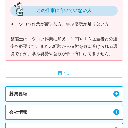
この仕事に向いていない人
▲コツコツ作業が苦手な方、学ぶ姿勢が足りない方
整備士はコツコツ作業に加え、仲間やＪＡ担当者との連
携も必要です。また未経験から技術を身に着けられる環
境ですが、学ぶ姿勢や意欲が低い方には向きません。
閉じる
募集要項
会社情報