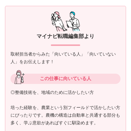
マイナビ転職編集部より
取材担当者からみた「向いている人」「向いていない
人」をお伝えします！
この仕事に向いている人
◎整備技術を、地域のために活かしたい方
培った経験を、農業という別フィールドで活かしたい方
にぴったりです。農機の構造は自動車と共通する部分も
多く、学ぶ意欲があればすぐに馴染めます。