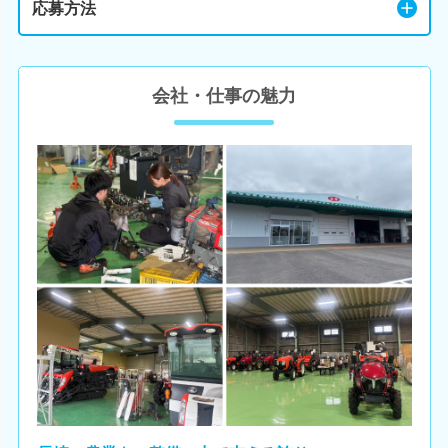
応募方法
会社・仕事の魅力