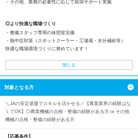
・その他、業務の必要性に応じて取得サポート実施
◎より快適な職場づくり
・整備スタッフ専用の休憩室完備
・熱中症対策（スポットクーラー・工場扇・水分補給等）
快適な職場環境づくりに努めています！
閉じる
対象となる方
＼JAの安定基盤でスキルを活かせる／【農業業界の経験はな
くてOK】◎農業機械の点検・整備の経験がある方 or その他
機械の点検・整備の経験がある方
【応募条件】