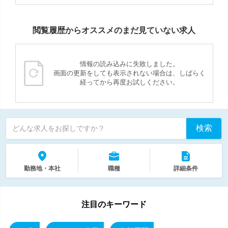
閲覧履歴からオススメのまだ見ていない求人
情報の読み込みに失敗しました。
画面の更新をしても表示されない場合は、しばらく
経ってから再度お試しください。
検索
どんな求人をお探しですか？
勤務地・本社
職種
詳細条件
注目のキーワード