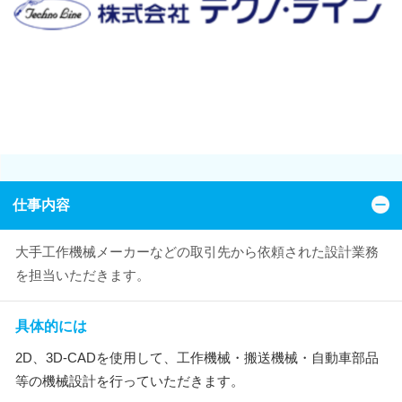
仕事内容
大手工作機械メーカーなどの取引先から依頼された設計業務
を担当いただきます。
具体的には
2D、3D-CADを使用して、工作機械・搬送機械・自動車部品
等の機械設計を行っていただきます。