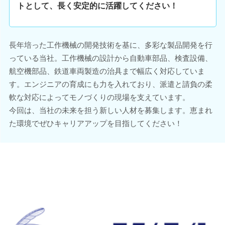
トとして、長く安定的に活躍してください！
長年培った工作機械の開発技術を基に、多彩な製品開発を行
っている当社。工作機械の設計から自動車部品、検査設備、
航空機部品、鉄道車両製造の治具まで幅広く対応していま
す。エンジニアの育成にも力を入れており、派遣と請負の柔
軟な対応によってモノづくりの現場を支えています。
今回は、当社の未来を担う新しい人材を募集します。恵まれ
た環境でぜひキャリアアップを目指してください！