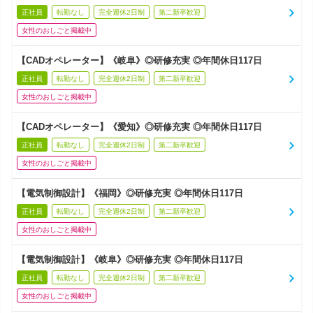
正社員
転勤なし
完全週休2日制
第二新卒歓迎
女性のおしごと掲載中
【CADオペレーター】《岐阜》◎研修充実 ◎年間休日117日
正社員
転勤なし
完全週休2日制
第二新卒歓迎
女性のおしごと掲載中
【CADオペレーター】《愛知》◎研修充実 ◎年間休日117日
正社員
転勤なし
完全週休2日制
第二新卒歓迎
女性のおしごと掲載中
【電気制御設計】《福岡》◎研修充実 ◎年間休日117日
正社員
転勤なし
完全週休2日制
第二新卒歓迎
女性のおしごと掲載中
【電気制御設計】《岐阜》◎研修充実 ◎年間休日117日
正社員
転勤なし
完全週休2日制
第二新卒歓迎
女性のおしごと掲載中