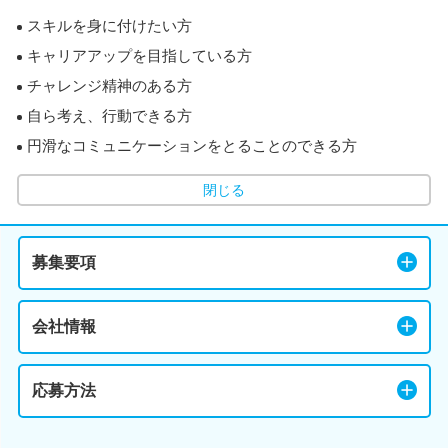
スキルを身に付けたい方
キャリアアップを目指している方
チャレンジ精神のある方
自ら考え、行動できる方
円滑なコミュニケーションをとることのできる方
閉じる
募集要項
会社情報
応募方法