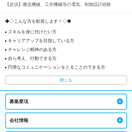
【必須】搬送機械、工作機械等の電気、制御設計経験
◆◇こんな方を歓迎します！◇◆
スキルを身に付けたい方
キャリアアップを目指している方
チャレンジ精神のある方
自ら考え、行動できる方
円滑なコミュニケーションをとることのできる方
閉じる
募集要項
会社情報