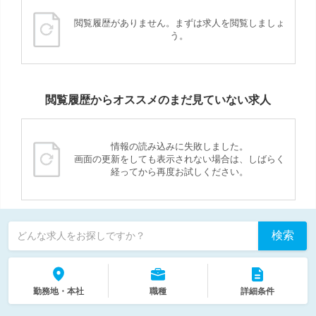
閲覧履歴がありません。まずは求人を閲覧しましょ
う。
閲覧履歴からオススメのまだ見ていない求人
情報の読み込みに失敗しました。
画面の更新をしても表示されない場合は、しばらく
経ってから再度お試しください。
検索
どんな求人をお探しですか？
勤務地・本社
職種
詳細条件