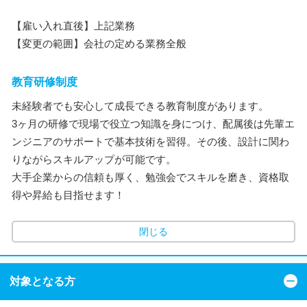
【雇い入れ直後】上記業務
【変更の範囲】会社の定める業務全般
教育研修制度
未経験者でも安心して成長できる教育制度があります。
3ヶ月の研修で現場で役立つ知識を身につけ、配属後は先輩エ
ンジニアのサポートで基本技術を習得。その後、設計に関わ
りながらスキルアップが可能です。
大手企業からの信頼も厚く、勉強会でスキルを磨き、資格取
得や昇給も目指せます！
閉じる
対象となる方