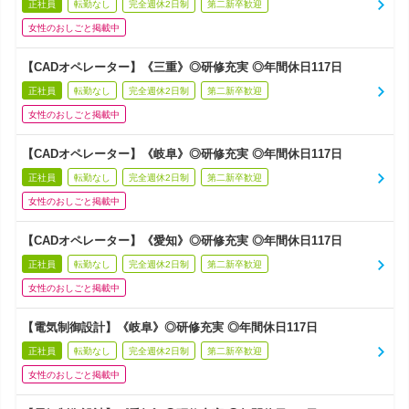
正社員
転勤なし
完全週休2日制
第二新卒歓迎
女性のおしごと掲載中
【CADオペレーター】《三重》◎研修充実 ◎年間休日117日
正社員
転勤なし
完全週休2日制
第二新卒歓迎
女性のおしごと掲載中
【CADオペレーター】《岐阜》◎研修充実 ◎年間休日117日
正社員
転勤なし
完全週休2日制
第二新卒歓迎
女性のおしごと掲載中
【CADオペレーター】《愛知》◎研修充実 ◎年間休日117日
正社員
転勤なし
完全週休2日制
第二新卒歓迎
女性のおしごと掲載中
【電気制御設計】《岐阜》◎研修充実 ◎年間休日117日
正社員
転勤なし
完全週休2日制
第二新卒歓迎
女性のおしごと掲載中