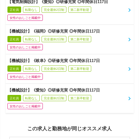
【電気制御設計】《愛知》◎研修充実 ◎年間休日117日
正社員
転勤なし
完全週休2日制
第二新卒歓迎
女性のおしごと掲載中
【機械設計】《福岡》◎研修充実 ◎年間休日117日
正社員
転勤なし
完全週休2日制
第二新卒歓迎
女性のおしごと掲載中
【機械設計】《岐阜》◎研修充実 ◎年間休日117日
正社員
転勤なし
完全週休2日制
第二新卒歓迎
女性のおしごと掲載中
【機械設計】《愛知》◎研修充実 ◎年間休日117日
正社員
転勤なし
完全週休2日制
第二新卒歓迎
女性のおしごと掲載中
この求人と勤務地が同じオススメ求人