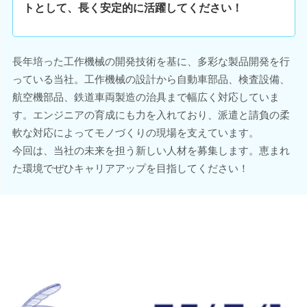
トとして、長く安定的に活躍してください！
長年培った工作機械の開発技術を基に、多彩な製品開発を行
っている当社。工作機械の設計から自動車部品、検査設備、
航空機部品、鉄道車両製造の治具まで幅広く対応していま
す。エンジニアの育成にも力を入れており、派遣と請負の柔
軟な対応によってモノづくりの現場を支えています。
今回は、当社の未来を担う新しい人材を募集します。恵まれ
た環境でぜひキャリアアップを目指してください！