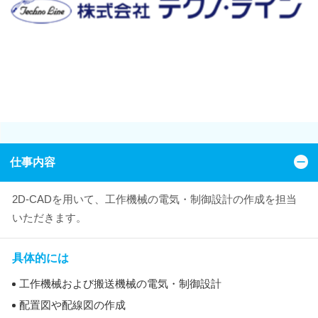
仕事内容
2D-CADを用いて、工作機械の電気・制御設計の作成を担当
いただきます。
具体的には
工作機械および搬送機械の電気・制御設計
配置図や配線図の作成