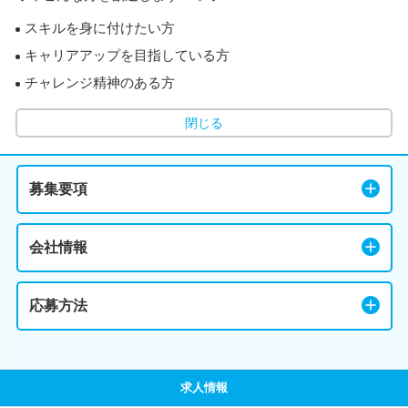
スキルを身に付けたい方
キャリアアップを目指している方
チャレンジ精神のある方
閉じる
募集要項
会社情報
応募方法
求人情報