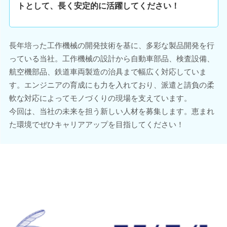
トとして、長く安定的に活躍してください！
長年培った工作機械の開発技術を基に、多彩な製品開発を行
っている当社。工作機械の設計から自動車部品、検査設備、
航空機部品、鉄道車両製造の治具まで幅広く対応していま
す。エンジニアの育成にも力を入れており、派遣と請負の柔
軟な対応によってモノづくりの現場を支えています。
今回は、当社の未来を担う新しい人材を募集します。恵まれ
た環境でぜひキャリアアップを目指してください！