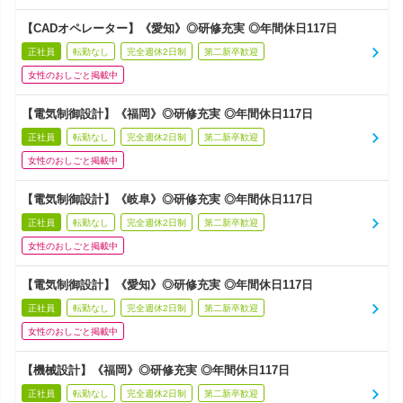
【CADオペレーター】《愛知》◎研修充実 ◎年間休日117日
正社員
転勤なし
完全週休2日制
第二新卒歓迎
女性のおしごと掲載中
【電気制御設計】《福岡》◎研修充実 ◎年間休日117日
正社員
転勤なし
完全週休2日制
第二新卒歓迎
女性のおしごと掲載中
【電気制御設計】《岐阜》◎研修充実 ◎年間休日117日
正社員
転勤なし
完全週休2日制
第二新卒歓迎
女性のおしごと掲載中
【電気制御設計】《愛知》◎研修充実 ◎年間休日117日
正社員
転勤なし
完全週休2日制
第二新卒歓迎
女性のおしごと掲載中
【機械設計】《福岡》◎研修充実 ◎年間休日117日
正社員
転勤なし
完全週休2日制
第二新卒歓迎