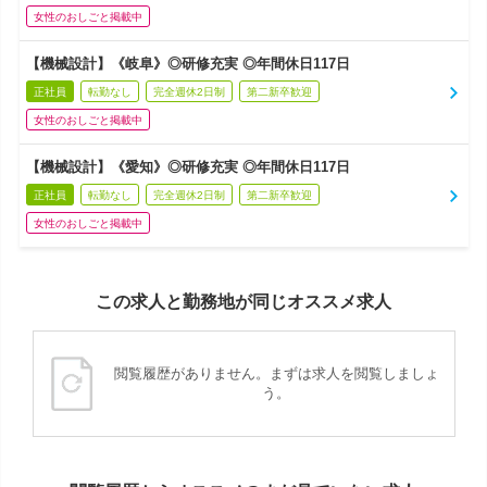
女性のおしごと掲載中
【機械設計】《岐阜》◎研修充実 ◎年間休日117日
正社員
転勤なし
完全週休2日制
第二新卒歓迎
女性のおしごと掲載中
【機械設計】《愛知》◎研修充実 ◎年間休日117日
正社員
転勤なし
完全週休2日制
第二新卒歓迎
女性のおしごと掲載中
この求人と勤務地が同じオススメ求人
閲覧履歴がありません。まずは求人を閲覧しましょ
う。