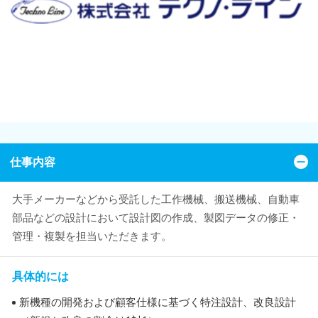
仕事内容
大手メーカーなどから受託した工作機械、搬送機械、自動車
部品などの設計において設計図の作成、製図データの修正・
管理・複製を担当いただきます。
具体的には
新機種の開発および顧客仕様に基づく特注設計、改良設計