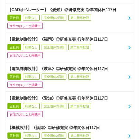
【CADオペレーター】《愛知》◎研修充実 ◎年間休日117日
正社員
転勤なし
完全週休2日制
第二新卒歓迎
女性のおしごと掲載中
【電気制御設計】《福岡》◎研修充実 ◎年間休日117日
正社員
転勤なし
完全週休2日制
第二新卒歓迎
女性のおしごと掲載中
【電気制御設計】《岐阜》◎研修充実 ◎年間休日117日
正社員
転勤なし
完全週休2日制
第二新卒歓迎
女性のおしごと掲載中
【電気制御設計】《愛知》◎研修充実 ◎年間休日117日
正社員
転勤なし
完全週休2日制
第二新卒歓迎
女性のおしごと掲載中
【機械設計】《福岡》◎研修充実 ◎年間休日117日
正社員
転勤なし
完全週休2日制
第二新卒歓迎