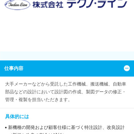
仕事内容
大手メーカーなどから受託した工作機械、搬送機械、自動車
部品などの設計において設計図の作成、製図データの修正・
管理・複製を担当いただきます。
具体的には
新機種の開発および顧客仕様に基づく特注設計、改良設計