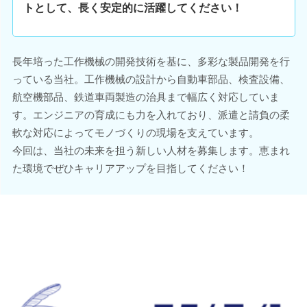
トとして、長く安定的に活躍してください！
長年培った工作機械の開発技術を基に、多彩な製品開発を行
っている当社。工作機械の設計から自動車部品、検査設備、
航空機部品、鉄道車両製造の治具まで幅広く対応していま
す。エンジニアの育成にも力を入れており、派遣と請負の柔
軟な対応によってモノづくりの現場を支えています。
今回は、当社の未来を担う新しい人材を募集します。恵まれ
た環境でぜひキャリアアップを目指してください！