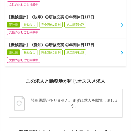
女性のおしごと掲載中
【機械設計】《岐阜》◎研修充実 ◎年間休日117日
正社員
転勤なし
完全週休2日制
第二新卒歓迎
女性のおしごと掲載中
【機械設計】《愛知》◎研修充実 ◎年間休日117日
正社員
転勤なし
完全週休2日制
第二新卒歓迎
女性のおしごと掲載中
この求人と勤務地が同じオススメ求人
閲覧履歴がありません。まずは求人を閲覧しましょ
う。