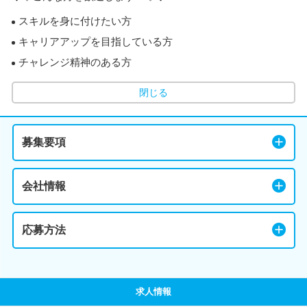
スキルを身に付けたい方
キャリアアップを目指している方
チャレンジ精神のある方
閉じる
募集要項
会社情報
応募方法
求人情報