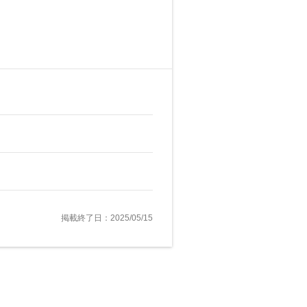
掲載終了日：2025/05/15