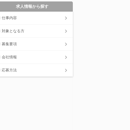
求人情報から探す
仕事内容
対象となる方
募集要項
会社情報
応募方法