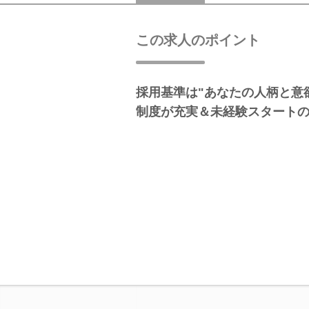
この求人のポイント
採用基準は"あなたの人柄と意
制度が充実＆未経験スタート