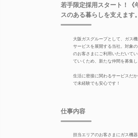
若手限定採用スタート！《年
スのある暮らしを支えます
大阪ガスグループとして、ガス機
サービスを展開する当社。対象の
のお客さまにご利用いただいてい
ていくため、新たな仲間を募集し
生活に密接に関わるサービスだか
で未経験でも安心です！
仕事内容
担当エリアのお客さまにガス機器