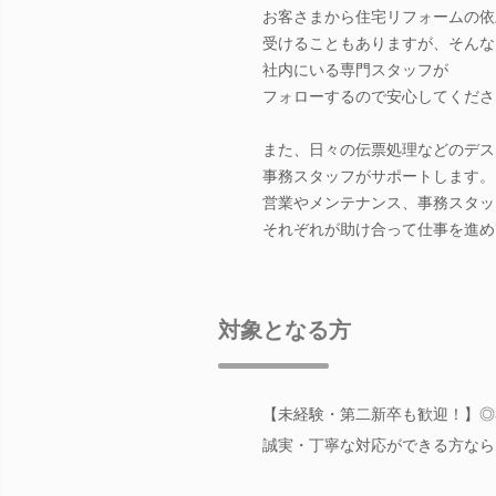
お客さまから住宅リフォームの依
受けることもありますが、そんな
社内にいる専門スタッフが
フォローするので安心してくださ
また、日々の伝票処理などのデス
事務スタッフがサポートします。
営業やメンテナンス、事務スタッ
それぞれが助け合って仕事を進め
対象となる方
【未経験・第二新卒も歓迎！】◎
誠実・丁寧な対応ができる方なら