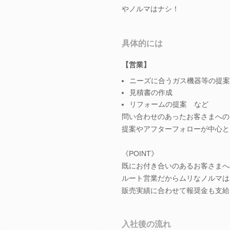
やノルマはナシ！
具体的には
【営業】
ニーズに合うガス機器等の提案
見積書の作成
リフォームの提案 など
問い合わせのあったお客さまへの
提案やアフターフォローが中心と
《POINT》
既にお付き合いのあるお客さまへ
ルート営業だからムリなノルマは
販売実績に合わせて報奨金も支給
入社後の流れ