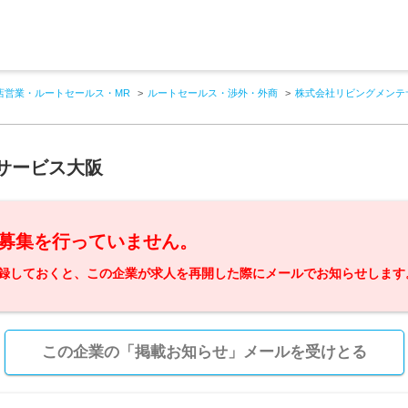
店営業・ルートセールス・MR
ルートセールス・渉外・外商
株式会社リビングメンテ
サービス大阪
募集を行っていません。
録しておくと、この企業が求人を再開した際にメールでお知らせします
この企業の「掲載お知らせ」メールを受けとる