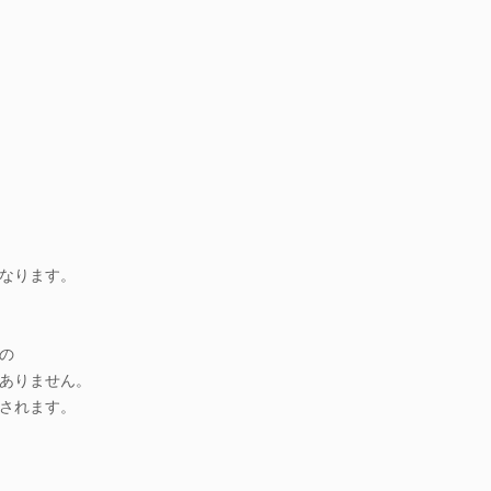
なります。
の
ありません。
されます。