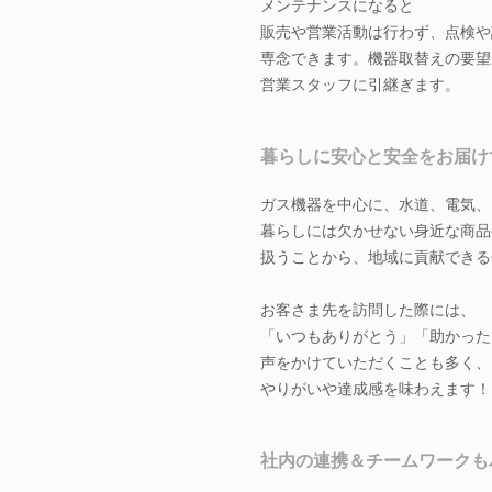
メンテナンスになると
販売や営業活動は行わず、点検や
専念できます。機器取替えの要望
営業スタッフに引継ぎます。
暮らしに安心と安全をお届け
ガス機器を中心に、水道、電気、
暮らしには欠かせない身近な商品
扱うことから、地域に貢献できる
お客さま先を訪問した際には、
「いつもありがとう」「助かった
声をかけていただくことも多く、
やりがいや達成感を味わえます！
社内の連携＆チームワークも