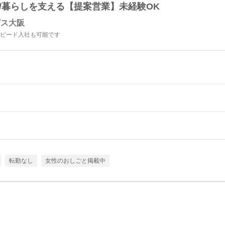
/暮らしを支える【提案営業】未経験OK
ビス大阪
スピード入社も可能です
転勤なし
女性のおしごと掲載中