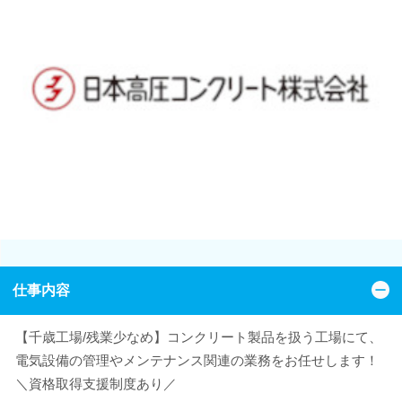
仕事内容
【千歳工場/残業少なめ】コンクリート製品を扱う工場にて、
電気設備の管理やメンテナンス関連の業務をお任せします！
＼資格取得支援制度あり／