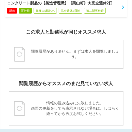
コンクリート製品の【製造管理職】《栗山町》★完全週休2日
新着
正社員
業種未経験OK
完全週休2日制
第二新卒歓迎
この求人と勤務地が同じオススメ求人
閲覧履歴がありません。まずは求人を閲覧しましょ
う。
閲覧履歴からオススメのまだ見ていない求人
情報の読み込みに失敗しました。
画面の更新をしても表示されない場合は、しばらく
経ってから再度お試しください。