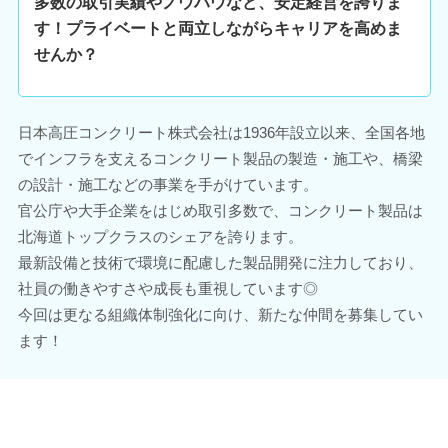
多数の取引実績やノウハウなど、安定経営を誇りま
す！プライベートと両立しながらキャリアを高めま
せんか？
日本高圧コンクリート株式会社は1936年設立以来、全国各地
でインフラを支えるコンクリート製品の製造・施工や、橋梁
の設計・施工などの事業を手がけています。
官公庁や大手企業をはじめ取引多数で、コンクリート製品は
北海道トップクラスのシェアを誇ります。
最新設備と技術で環境に配慮した製品開発に注力しており、
社員の働きやすさや成長も重視しています◎
今回は更なる組織体制強化に向け、新たな仲間を募集してい
ます！