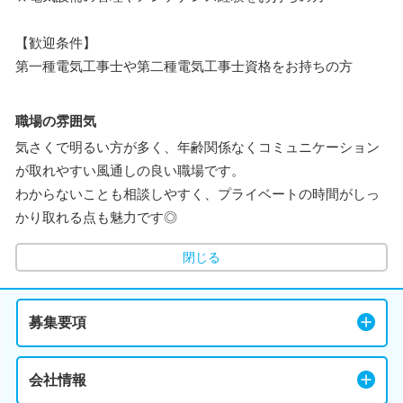
【歓迎条件】
第一種電気工事士や第二種電気工事士資格をお持ちの方
職場の雰囲気
気さくで明るい方が多く、年齢関係なくコミュニケーション
が取れやすい風通しの良い職場です。
わからないことも相談しやすく、プライベートの時間がしっ
かり取れる点も魅力です◎
閉じる
募集要項
会社情報