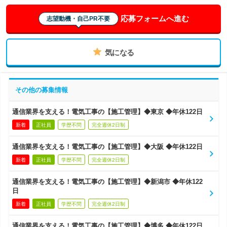
応募フォームへ進む
志望動機・自己PR不要
気になる
その他の募集情報
通信業界を支える！電気工事の【施工管理】◆東京 ◆年休122日
新着
正社員
学歴不問
完全週休2日制
通信業界を支える！電気工事の【施工管理】◆大阪 ◆年休122日
新着
正社員
学歴不問
完全週休2日制
通信業界を支える！電気工事の【施工管理】◆新潟市 ◆年休122
日
新着
正社員
学歴不問
完全週休2日制
通信業界を支える！電気工事の【施工管理】◆博多 ◆年休122日