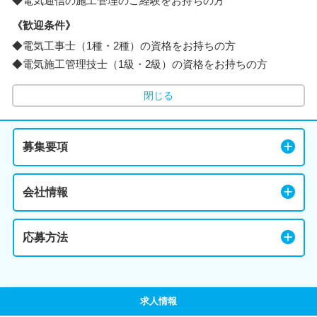
◆電気通信の施工管理のご経験をお持ちの方
《歓迎条件》
◆電気工事士（1種・2種）の資格をお持ちの方
◆電気施工管理技士（1級・2級）の資格をお持ちの方
閉じる
募集要項
会社情報
応募方法
求人情報