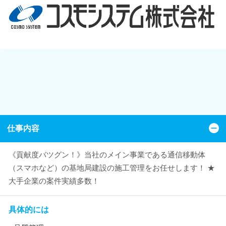
仕事内容
《貢献度バツグン！》当社のメイン事業である通信移動体
（スマホなど）の基地局建設の施工管理をお任せします！ ★
大手企業の案件実績多数！
具体的には