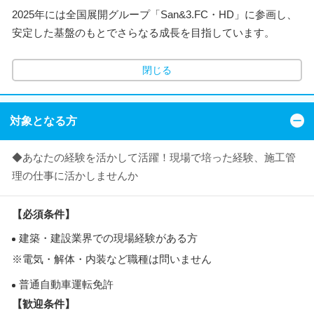
2025年には全国展開グループ「San&3.FC・HD」に参画し、
安定した基盤のもとでさらなる成長を目指しています。
閉じる
対象となる方
◆あなたの経験を活かして活躍！現場で培った経験、施工管
理の仕事に活かしませんか
【必須条件】
建築・建設業界での現場経験がある方
※電気・解体・内装など職種は問いません
普通自動車運転免許
【歓迎条件】