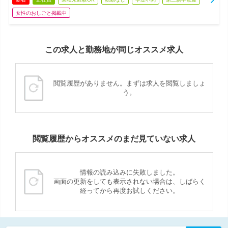
女性のおしごと掲載中
この求人と勤務地が同じオススメ求人
閲覧履歴がありません。まずは求人を閲覧しましょ
う。
閲覧履歴からオススメのまだ見ていない求人
情報の読み込みに失敗しました。
画面の更新をしても表示されない場合は、しばらく
経ってから再度お試しください。