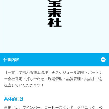
仕事内容
【一貫して携わる施工管理】★スケジュール調整・パートナ
ー会社選定・打ち合わせ・現場管理・品質管理・納品までを
担当していただきます！
具体的には
串揚げ店、ワインバー、コーヒースタンド、クリニック、公