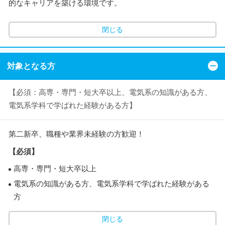
的なキャリアを築ける環境です。
閉じる
対象となる方
【必須：高専・専門・短大卒以上、電気系の知識がある方、
電気系学科で学ばれた経験がある方】
第二新卒、職種や業界未経験の方歓迎！
【必須】
高専・専門・短大卒以上
電気系の知識がある方、電気系学科で学ばれた経験がある
方
閉じる