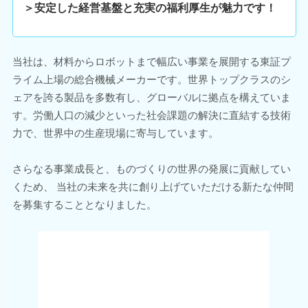
＞安定した経営基盤と充実の福利厚生が魅力です！
当社は、材料からロボットまで幅広い事業を展開する東証プ
ライム上場の総合機械メーカーです。世界トップクラスのシ
ェアを誇る製品を多数有し、グローバルに拠点を構えていま
す。労働人口の減少といった社会課題の解決に直結する技術
力で、世界中の生産現場に寄与しています。
さらなる事業成長と、ものづくりの世界の発展に貢献してい
くため、 当社の未来を共に創り上げていただける新たな仲間
を募集することとなりました。