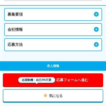
募集要項
会社情報
応募方法
求人情報
応募フォームへ進む
志望動機・自己PR不要
気になる