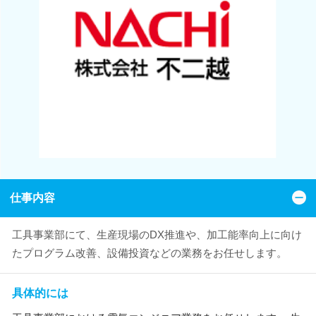
仕事内容
工具事業部にて、生産現場のDX推進や、加工能率向上に向け
たプログラム改善、設備投資などの業務をお任せします。
具体的には