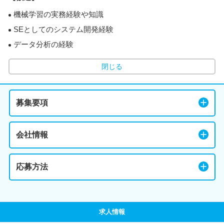
機械学習の実務経験や知識
SEとしてのシステム開発経験
データ分析の経験
閉じる
募集要項
会社情報
応募方法
求人情報