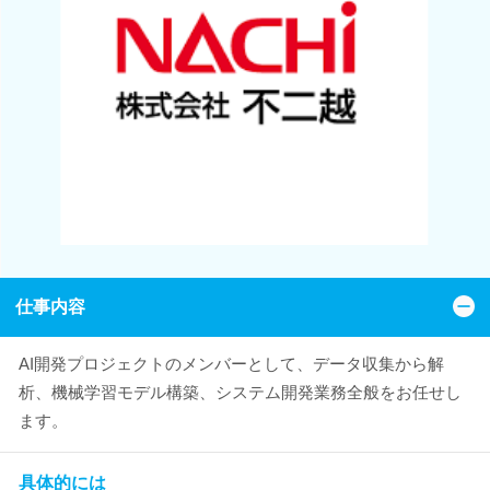
仕事内容
AI開発プロジェクトのメンバーとして、データ収集から解
析、機械学習モデル構築、システム開発業務全般をお任せし
ます。
具体的には