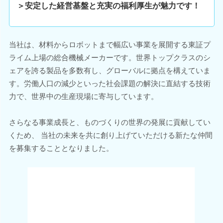
＞安定した経営基盤と充実の福利厚生が魅力です！
当社は、材料からロボットまで幅広い事業を展開する東証プ
ライム上場の総合機械メーカーです。世界トップクラスのシ
ェアを誇る製品を多数有し、グローバルに拠点を構えていま
す。労働人口の減少といった社会課題の解決に直結する技術
力で、世界中の生産現場に寄与しています。
さらなる事業成長と、ものづくりの世界の発展に貢献してい
くため、 当社の未来を共に創り上げていただける新たな仲間
を募集することとなりました。