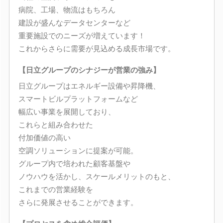
病院、工場、物流はもちろん
建設が盛んなデータセンターなど
重要施設でのニーズが増えています！
これからさらに需要が見込める成長市場です。
【日立グループのシナジーが営業の強み】
日立グループはエネルギー設備や昇降機、
スマートビルプラットフォームなど
幅広い事業を展開しており、
これらと組み合わせた
付加価値の高い
空調ソリューションに提案が可能。
グループ内で培われた顧客基盤や
ノウハウを活かし、スケールメリットのもと、
これまでの営業経験を
さらに発展させることができます。