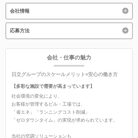
会社情報
応募方法
会社・仕事の魅力
日立グループのスケールメリット×安心の働き方
【多彩な施設で需要が高まっています】
社会環境の変化により、
お客様が管理するビル・工場では、
「省エネ」「ランニングコスト削減」
「ゼロダウンタイム」の実現が求められています。
当社の空調ソリューションも