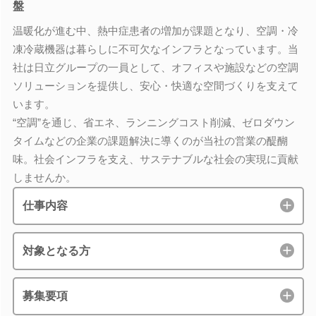
盤
温暖化が進む中、熱中症患者の増加が課題となり、空調・冷
凍冷蔵機器は暮らしに不可欠なインフラとなっています。当
社は日立グループの一員として、オフィスや施設などの空調
ソリューションを提供し、安心・快適な空間づくりを支えて
います。
“空調”を通じ、省エネ、ランニングコスト削減、ゼロダウン
タイムなどの企業の課題解決に導くのが当社の営業の醍醐
味。社会インフラを支え、サステナブルな社会の実現に貢献
しませんか。
仕事内容
対象となる方
募集要項