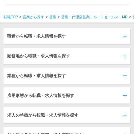
転職TOP
営業から探す
営業
営業・代理店営業・ルートセールス・MR
職種から転職・求人情報を探す
勤務地から転職・求人情報を探す
業種から転職・求人情報を探す
雇用形態から転職・求人情報を探す
求人の特徴から転職・求人情報を探す