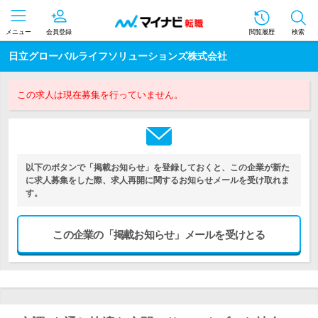
メニュー
会員登録
閲覧履歴
検索
日立グローバルライフソリューションズ株式会社
この求人は現在募集を行っていません。
以下のボタンで「掲載お知らせ」を登録しておくと、この企業が新た
に求人募集をした際、求人再開に関するお知らせメールを受け取れま
す。
この企業の「掲載お知らせ」メールを受けとる