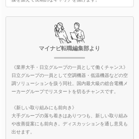
マイナビ転職編集部より
《業界大手・日立グループの一員として働くチャンス》
日立グループの一員として空調機器・低温機器などの空
調ソリューションを扱う同社。国内最大級の総合電機メ
ーカーグループでリスタートを切るチャンスです。
《新しい取り組みにも前向き》
大手グループの落ち着きはありつつも、新しい取り組み
や改善提案にも前向き。ディスカッションを通し意見も
出せます。