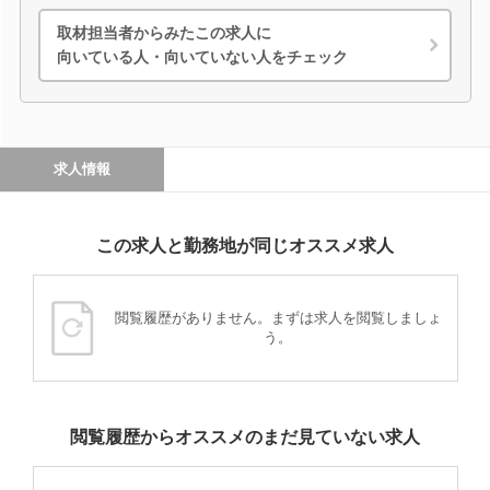
取材担当者からみたこの求人に
向いている人・向いていない人をチェック
求人情報
この求人と勤務地が同じオススメ求人
閲覧履歴がありません。まずは求人を閲覧しましょ
う。
閲覧履歴からオススメのまだ見ていない求人