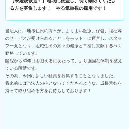
【未経験歓迎！】地域に根差し、長く勤めてくださ
る方を募集します！ やる気重視の採用です！
当法人は「地域住民の方々が、よりよい医療、保健、福祉等
のサービスが受けられること」をモットーに運営し、スタッ
フ一丸となり、地域住民の方々の健康と幸福に貢献するべく
勤務しています。
開院から80年目を迎えるにあたって、より強固な体制を整え
ている段階です。
その為、今回は新しい社員を募集することとなりました。
将来的には当法人の柱となってくださるような、成長意欲を
持って取り組める方をお待ちしております！