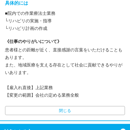
具体的には
■院内での作業療法士業務
└リハビリの実施・指導
└リハビリ計画の作成
《仕事のやりがいについて》
患者様との距離が近く、直接感謝の言葉をいただけることも
あります。
また、地域医療を支える存在として社会に貢献できるやりが
いあります。
【雇入れ直後】上記業務
【変更の範囲】会社の定める業務全般
閉じる