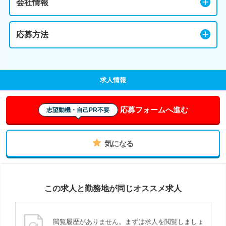
会社情報
応募方法
求人情報
応募フォームへ進む
志望動機・自己PR不要
気になる
この求人と勤務地が同じオススメ求人
閲覧履歴がありません。まずは求人を閲覧しましょ