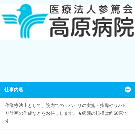
仕事内容
作業療法士として、院内でのリハビリの実施・指導やリハビ
リ計画の作成などをお任せします。★病院の規模は約60床で
す。