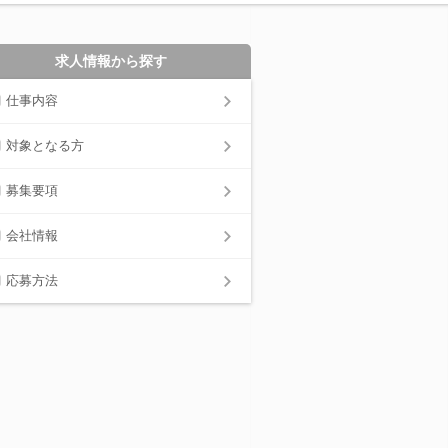
求人情報から探す
仕事内容
対象となる方
募集要項
会社情報
応募方法