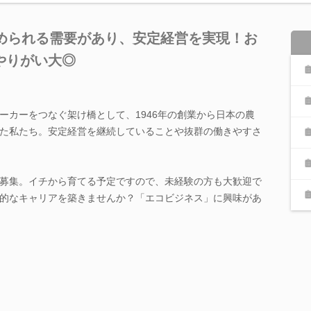
 常に求められる需要があり、安定経営を実現！お
やりがい大◎
ーカーをつなぐ架け橋として、1946年の創業から日本の農
た私たち。安定経営を継続していることや抜群の働きやすさ
募集。イチから育てる予定ですので、未経験の方も大歓迎で
的なキャリアを築きませんか？「エコビジネス」に興味があ