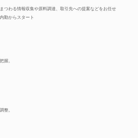
まつわる情報収集や原料調達、取引先への提案などをお任せ
内勤からスタート
把握。
調整。