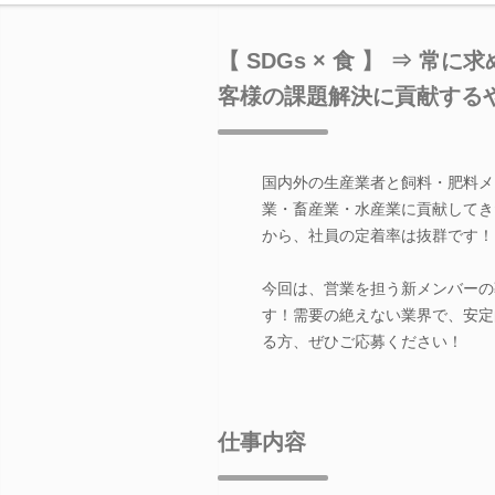
【 SDGs × 食 】 ⇒
客様の課題解決に貢献する
国内外の生産業者と飼料・肥料メ
業・畜産業・水産業に貢献してき
から、社員の定着率は抜群です！
今回は、営業を担う新メンバーの
す！需要の絶えない業界で、安定
る方、ぜひご応募ください！
仕事内容