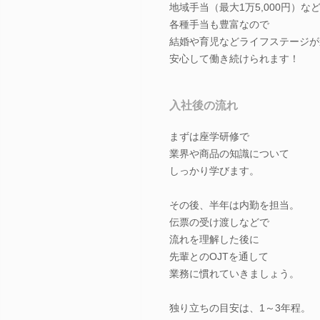
地域手当（最大1万5,000円）な
各種手当も豊富なので
結婚や育児などライフステージが
安心して働き続けられます！
入社後の流れ
まずは座学研修で
業界や商品の知識について
しっかり学びます。
その後、半年は内勤を担当。
伝票の受け渡しなどで
流れを理解した後に
先輩とのOJTを通して
業務に慣れていきましょう。
独り立ちの目安は、1～3年程。