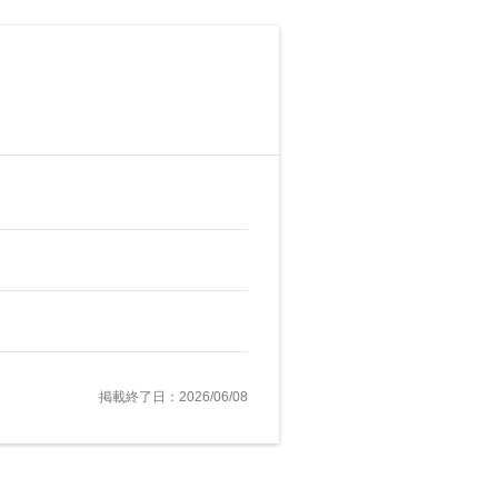
掲載終了日：2026/06/08