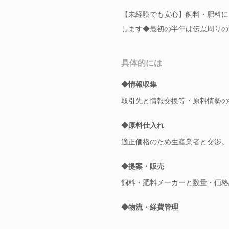
【未経験でも安心】飼料・肥料に
します◆最初の半年は伝票周りの
具体的には
◆情報収集
取引先と情報交換等・原料情勢の
◆原料仕入れ
適正価格のため生産業者と交渉。
◆提案・販売
飼料・肥料メーカーと数量・価格
◆物流・経費管理