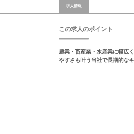
求人情報
この求人のポイント
農業・畜産業・水産業に幅広
やすさも叶う当社で長期的な