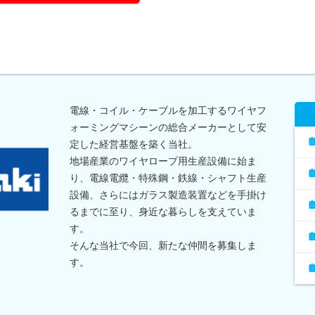
電線・コイル・ケーブルを加工するワイヤフ
ォーミングマシーンの総合メーカーとして安
定した経営基盤を築く当社。
地場産業のワイヤロープ用生産設備に始ま
り、電線電纜・特殊鋼・鉄線・シャフト生産
設備、さらにはガラス製造装置などを手掛け
るまでに至り、身近な暮らしを支えていま
す。
そんな当社で今回、新たな仲間を募集しま
す。