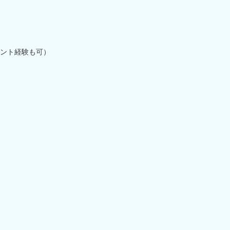
ント経験も可）