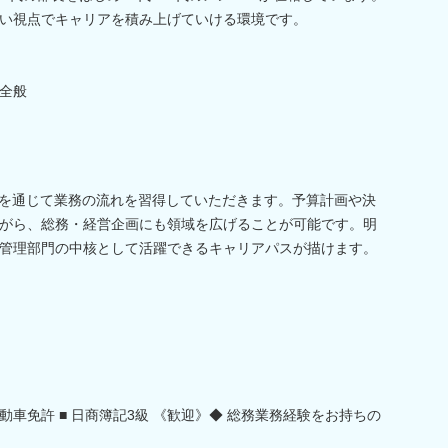
い視点でキャリアを積み上げていける環境です。
全般
Tを通じて業務の流れを習得していただきます。予算計画や決
がら、総務・経営企画にも領域を広げることが可能です。明
管理部門の中核として活躍できるキャリアパスが描けます。
自動車免許 ■ 日商簿記3級 《歓迎》◆ 総務業務経験をお持ちの