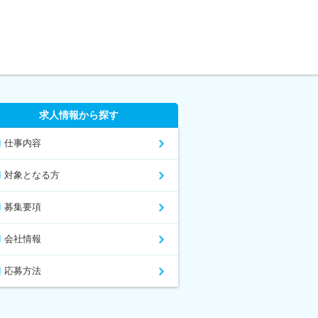
求人情報から探す
仕事内容
対象となる方
募集要項
会社情報
応募方法