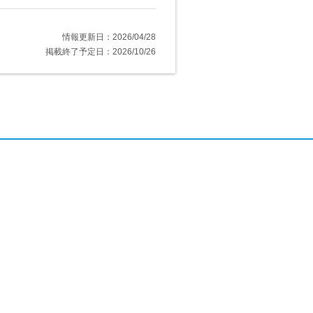
情報更新日：2026/04/28
掲載終了予定日：2026/10/26