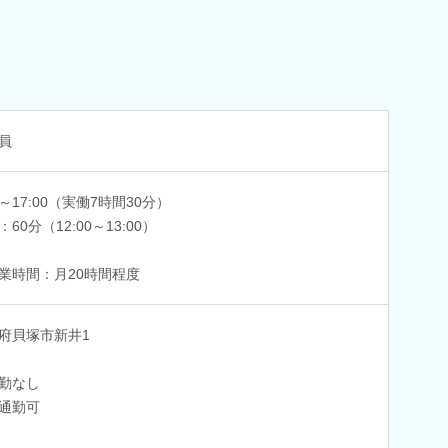
員
0～17:00（実働7時間30分）
60分（12:00～13:00）
業時間：月20時間程度
府貝塚市新井1
勤なし
通勤可