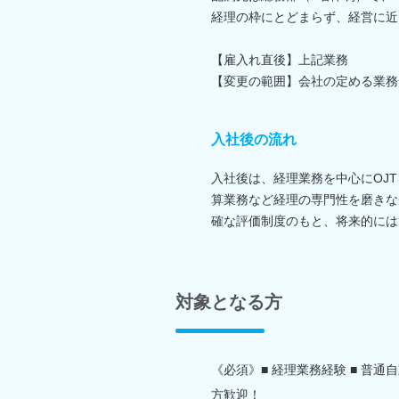
経理の枠にとどまらず、経営に近
【雇入れ直後】上記業務
【変更の範囲】会社の定める業務
入社後の流れ
入社後は、経理業務を中心にOJ
算業務など経理の専門性を磨きな
確な評価制度のもと、将来的には
対象となる方
《必須》■ 経理業務経験 ■ 普通
方歓迎！