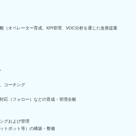
般（オペレーター育成、KPI管理、VOC分析を通じた改善提案
ト
、コーチング
対応（フォロー）などの育成・管理全般
ングおよび管理
ャットボット等）の構築・整備