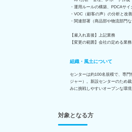
・運用ルールの構築、PDCAサイ
・VOC（顧客の声）の分析と改
・関連部署（商品部や物流部門な
【雇入れ直後】上記業務
【変更の範囲】会社の定める業務
組織・風土について
センターは約100名規模で、専
ジャー）。新設センターのため裁
みに挑戦しやすいオープンな環境
対象となる方