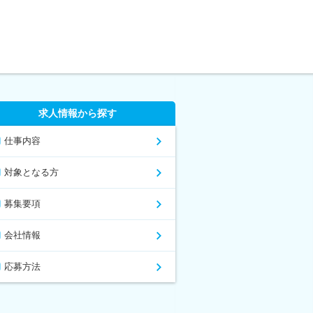
求人情報から探す
仕事内容
対象となる方
募集要項
会社情報
応募方法