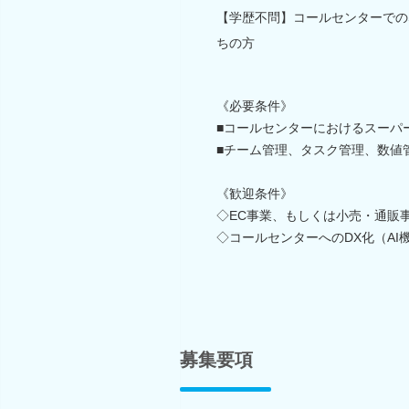
【学歴不問】コールセンターでの
ちの方
《必要条件》
■コールセンターにおけるスーパ
■チーム管理、タスク管理、数値
《歓迎条件》
◇EC事業、もしくは小売・通販
◇コールセンターへのDX化（A
募集要項