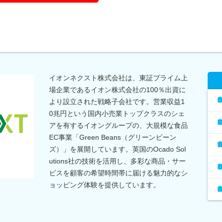
イオンネクスト株式会社は、東証プライム上
場企業であるイオン株式会社の100％出資に
より設立された戦略子会社です。営業収益1
0兆円という国内小売業トップクラスのシェ
アを有するイオングループの、大規模な食品
EC事業「Green Beans（グリーンビーン
ズ）」を展開しています。英国のOcado Sol
utions社の技術を活用し、多彩な商品・サー
ビスを顧客の希望時間帯に届ける魅力的なシ
ョッピング体験を提供しています。