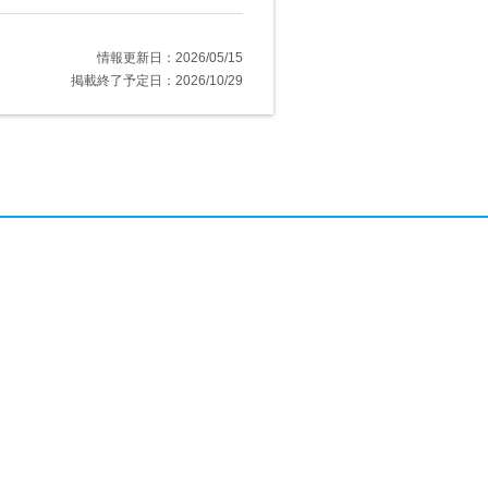
情報更新日：2026/05/15
掲載終了予定日：2026/10/29