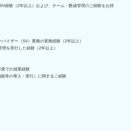
SV経験（2年以上）および、チーム・数値管理のご経験をお持
ーバイザー（SV）業務の実務経験（2年以上）
管理を実行した経験（2年以上）
事業での就業経験
I機能等の導入・実行）に関するご経験