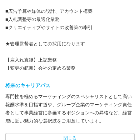
■広告予算や媒体の設計、アカウント構築
■入札調整等の最適化業務
■クリエイティブやサイトの改善策の牽引
★管理監督者としての採用になります
【雇入れ直後】上記業務
【変更の範囲】会社の定める業務
将来のキャリアパス
専門性を極めるマーケティングのスペシャリストとして高い
報酬水準を目指す道や、グループ企業のマーケティング責任
者として事業経営に参画するポジションへの昇格など、経営
層に近い魅力的な選択肢をご用意しています。
閉じる