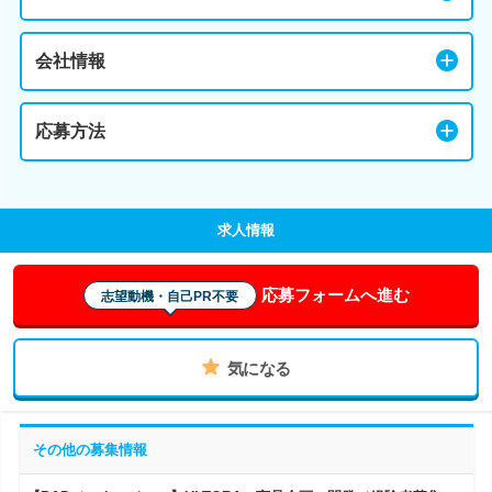
会社情報
応募方法
求人情報
応募フォームへ進む
志望動機・自己PR不要
気になる
その他の募集情報