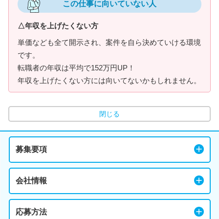
この仕事に向いていない人
△年収を上げたくない方
単価なども全て開示され、案件を自ら決めていける環境
です。
転職者の年収は平均で152万円UP！
年収を上げたくない方には向いてないかもしれません。
閉じる
募集要項
会社情報
応募方法