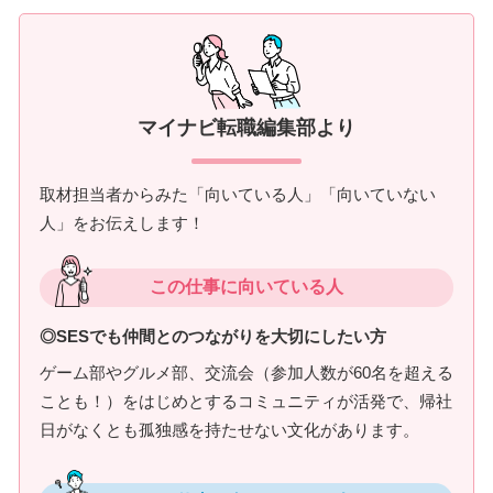
マイナビ転職編集部より
取材担当者からみた「向いている人」「向いていない
人」をお伝えします！
この仕事に向いている人
◎SESでも仲間とのつながりを大切にしたい方
ゲーム部やグルメ部、交流会（参加人数が60名を超える
ことも！）をはじめとするコミュニティが活発で、帰社
日がなくとも孤独感を持たせない文化があります。