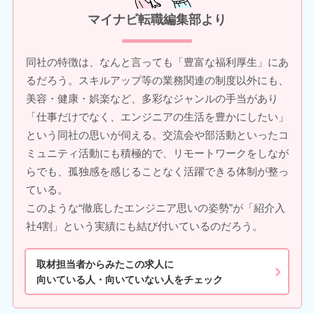
マイナビ転職編集部より
同社の特徴は、なんと言っても「豊富な福利厚生」にあ
るだろう。スキルアップ等の業務関連の制度以外にも、
美容・健康・娯楽など、多彩なジャンルの手当があり
「仕事だけでなく、エンジニアの生活を豊かにしたい」
という同社の思いが伺える。交流会や部活動といったコ
ミュニティ活動にも積極的で、リモートワークをしなが
らでも、孤独感を感じることなく活躍できる体制が整っ
ている。
このような“徹底したエンジニア思いの姿勢”が「紹介入
社4割」という実績にも結び付いているのだろう。
取材担当者からみたこの求人に
向いている人・向いていない人をチェック