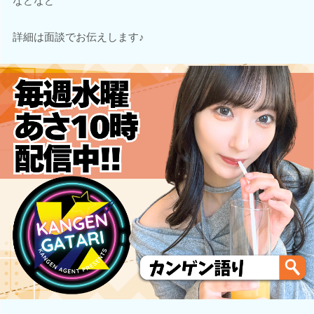
などなど
詳細は面談でお伝えします♪