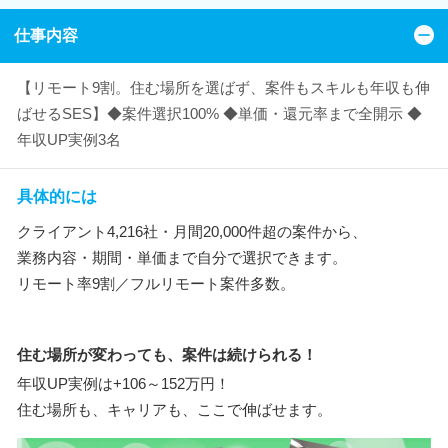
仕事内容
【リモート9割。住む場所を選ばず、案件もスキルも年収も伸
ばせるSES】◆案件選択100% ◆単価・還元率まで全開示 ◆
年収UP実例3名
具体的には
クライアント4,216社・月間20,000件超の案件から、
業務内容・期間・単価まで自分で選択できます。
リモート率9割／フルリモート案件多数。
住む場所が変わっても、案件は続けられる！
年収UP実例は+106～152万円！
住む場所も、キャリアも、ここで伸ばせます。