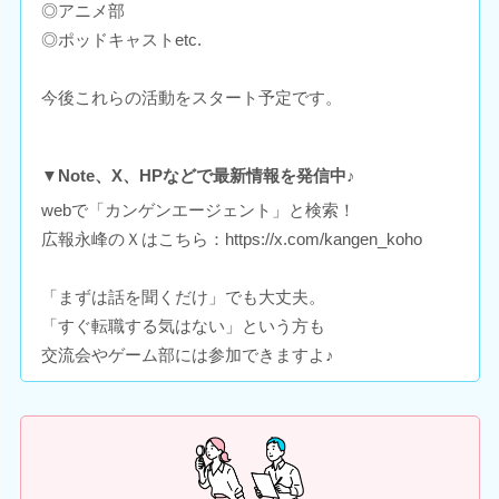
◎アニメ部
◎ポッドキャストetc.
今後これらの活動をスタート予定です。
▼Note、X、HPなどで最新情報を発信中♪
webで「カンゲンエージェント」と検索！
広報永峰のＸはこちら：https://x.com/kangen_koho
「まずは話を聞くだけ」でも大丈夫。
「すぐ転職する気はない」という方も
交流会やゲーム部には参加できますよ♪