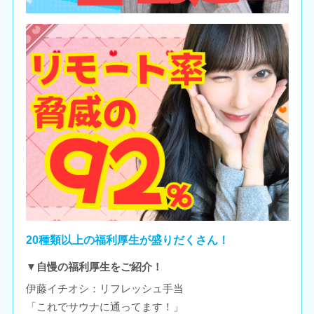
20種類以上の福利厚生が盛りだくさん！
▼自慢の福利厚生をご紹介！
伊藤イチオシ：リフレッシュ手当
「これでサウナに通ってます！」