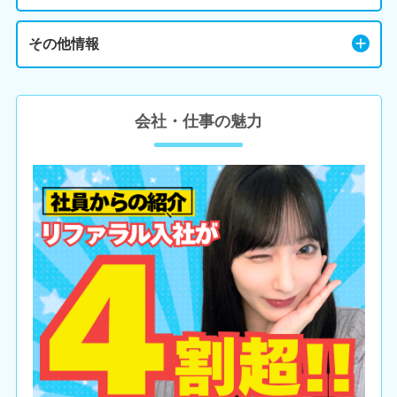
その他情報
会社・仕事の魅力