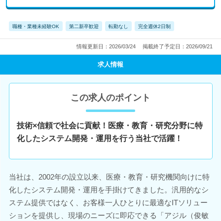
職種・業種未経験OK
第二新卒歓迎
転勤なし
完全週休2日制
情報更新日：2026/03/24
掲載終了予定日：2026/09/21
求人情報
この求人のポイント
技術×信頼で社会に貢献！医療・教育・研究分野に特
化したシステム開発・運用を行う当社で活躍！
当社は、2002年の設立以来、医療・教育・研究機関向けに特
化したシステム開発・運用を手掛けてきました。汎用的なシ
ステム提供ではなく、お客様一人ひとりに最適なITソリュー
ションを提供し、現場のニーズに即応できる「アジル（俊敏