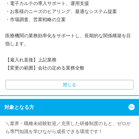
・電子カルテの導入サポート、運用支援
・お客様のニーズのヒアリング、最適なシステム提案
・市場調査、営業戦略の立案
医療機関の業務効率化をサポートし、長期的な関係構築を目
指します。
【雇入れ直後】上記業務
【変更の範囲】会社の定める業務全般
閉じる
対象となる方
＼業界・職種未経験歓迎／充実した研修制度のもと、ゼロか
ら専門知識を学びながら成長できる環境です！