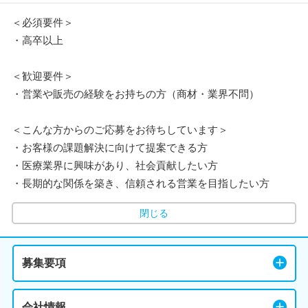
＜必須要件＞
・高卒以上
＜歓迎要件＞
・営業や販売の経験をお持ちの方（商材・業界不問）
＜こんな方からのご応募をお待ちしています＞
・お客様の課題解決に向けて提案できる方
・医療業界に興味があり、社会貢献したい方
・長期的な関係を築き、信頼される営業を目指したい方
閉じる
募集要項
会社情報