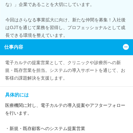
な）」企業であることを大切にしています。
今回はさらなる事業拡大に向け、新たな仲間を募集！入社後
はOJTを通じて業務を習得し、プロフェッショナルとして成
長できる環境を整えています。
仕事内容
電子カルテの提案営業として、クリニックや診療所への新
規・既存営業を担当。システムの導入サポートを通じて、お
客様の課題解決を支援します。
具体的には
医療機関に対し、電子カルテの導入提案やアフターフォロー
を行います。
・新規・既存顧客へのシステム提案営業