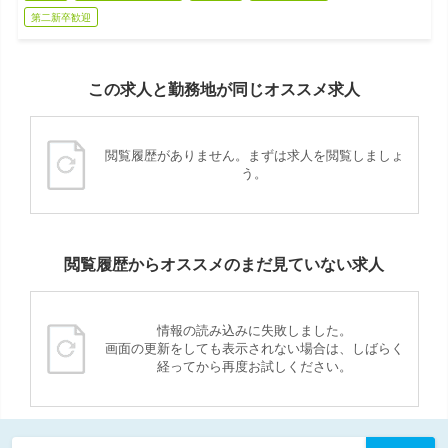
第二新卒歓迎
この求人と勤務地が同じオススメ求人
閲覧履歴がありません。まずは求人を閲覧しましょ
う。
閲覧履歴からオススメのまだ見ていない求人
情報の読み込みに失敗しました。
画面の更新をしても表示されない場合は、しばらく
経ってから再度お試しください。