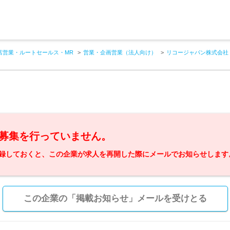
店営業・ルートセールス・MR
営業・企画営業（法人向け）
リコージャパン株式会社
募集を行っていません。
録しておくと、この企業が求人を再開した際にメールでお知らせします
この企業の「掲載お知らせ」メールを受けとる