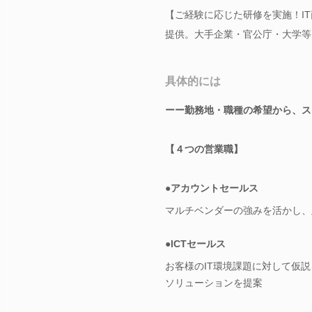
【ご経験に応じた研修を実施！I
提供。大手企業・官公庁・大学等
具体的には
ーー勤務地・職種の希望から、ス
【４つの営業職】
●アカウントセールス
マルチベンダーの強みを活かし、
●ICTセールス
お客様のIT環境課題に対して仮
ソリューションを提案