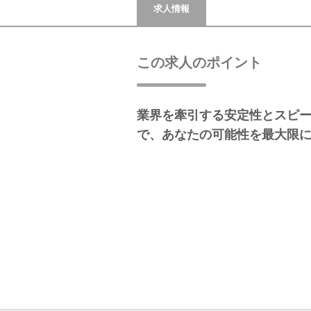
求人情報
この求人のポイント
業界を牽引する安定性とスピ
で、あなたの可能性を最大限