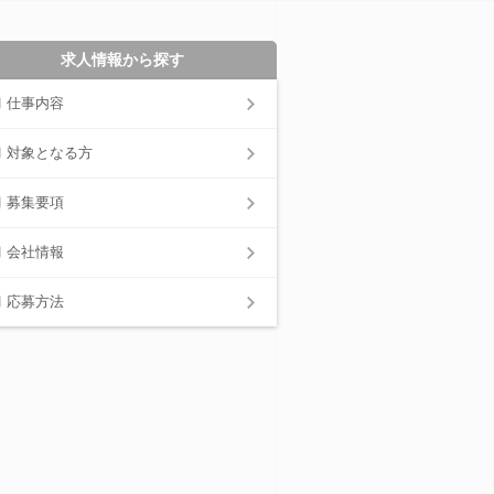
求人情報から探す
仕事内容
対象となる方
募集要項
会社情報
応募方法