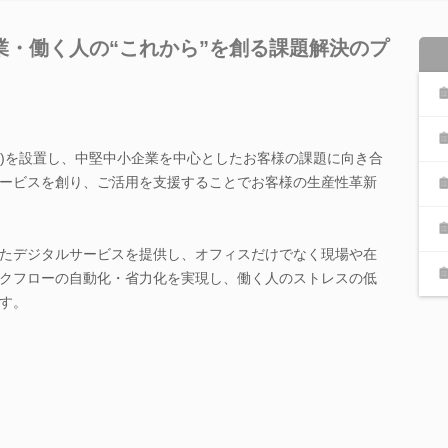
業・働く人の“これから”を創る課題解決のプ
拠点)を設置し、中堅中小企業を中心としたお客様の課題に向き合
ービスを創り、ご活用を支援することでお客様の生産性革新
たデジタルサービスを提供し、オフィスだけでなく現場や在
クフローの自動化・省力化を実現し、働く人のストレスの低
す。