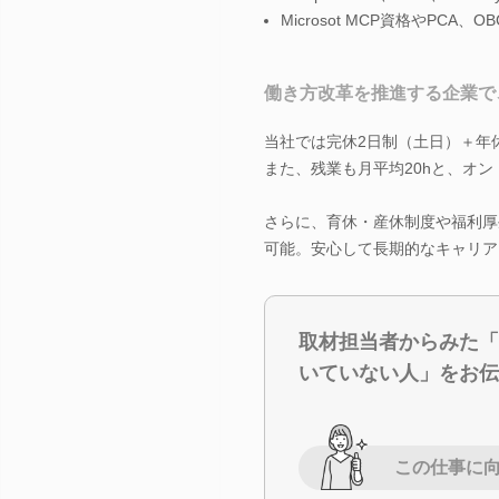
Microsot MCP資格やPC
働き方改革を推進する企業で
当社では完休2日制（土日）＋年休
また、残業も月平均20hと、オ
さらに、育休・産休制度や福利厚
可能。安心して長期的なキャリア
取材担当者からみた「
いていない人」をお伝
この仕事に