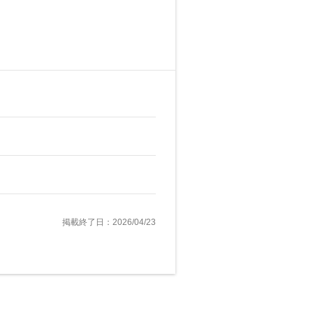
掲載終了日：2026/04/23