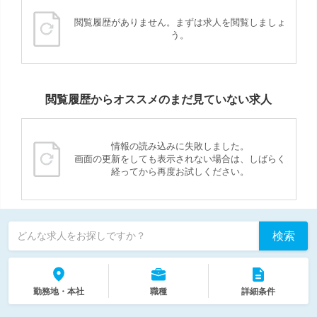
閲覧履歴がありません。まずは求人を閲覧しましょ
う。
閲覧履歴からオススメのまだ見ていない求人
情報の読み込みに失敗しました。
画面の更新をしても表示されない場合は、しばらく
経ってから再度お試しください。
検索
どんな求人をお探しですか？
勤務地・本社
職種
詳細条件