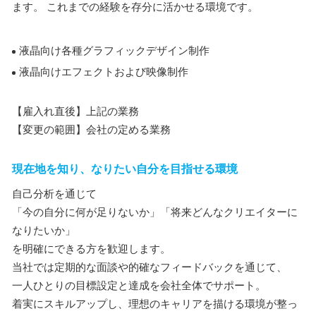
ます。 これまでの経験を存分に活かせる環境です。
液晶向け各種グラフィックデザイン制作
液晶向けエフェクトおよび映像制作
【雇入れ直後】上記の業務
【変更の範囲】会社の定める業務
現在地を知り、なりたい自分を目指せる環境
自己分析を通じて
「今の自分に何が足りないか」「将来どんなクリエイターに
なりたいか」
を明確にできる方を歓迎します。
当社では定期的な面談や的確なフィードバックを通じて、
一人ひとりの目標設定と達成を会社全体でサポート。
着実にスキルアップし、理想のキャリアを描ける環境が整っ