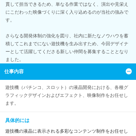
貫して担当できるため、単なる作業ではなく、演出や見栄え
にこだわった映像づくりに深く入り込めるのが当社の強みで
す。
さらなる開発体制の強化を図り、社内に新たなノウハウを蓄
積してこれまでにない遊技機を生み出すため、今回デザイナ
ーとして活躍してくださる新しい仲間を募集することとなり
ました。
仕事内容
遊技機（パチンコ、スロット）の液晶開発における、各種グ
ラフィックデザインおよびエフェクト、映像制作をお任せし
ます。
具体的には
遊技機の液晶に表示される多彩なコンテンツ制作をお任せし