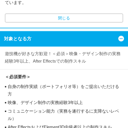
ています。
閉じる
対象となる方
遊技機が好きな方歓迎！＜必須＞映像・デザイン制作の実務
経験3年以上、After Effectsでの制作スキル
＜必須要件＞
自身の制作実績（ポートフォリオ等）をご提出いただける
方
映像、デザイン制作の実務経験3年以上
コミュニケーション能力（実務を遂行するに支障ないレベ
ル）
After EffectsおよびElement3D中級者以上の制作スキル