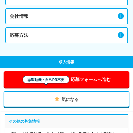
会社情報
応募方法
求人情報
応募フォームへ進む
志望動機・自己PR不要
気になる
その他の募集情報