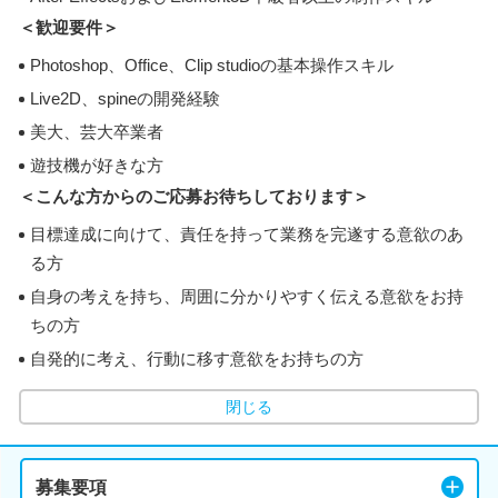
＜歓迎要件＞
Photoshop、Office、Clip studioの基本操作スキル
Live2D、spineの開発経験
美大、芸大卒業者
遊技機が好きな方
＜こんな方からのご応募お待ちしております＞
目標達成に向けて、責任を持って業務を完遂する意欲のあ
る方
自身の考えを持ち、周囲に分かりやすく伝える意欲をお持
ちの方
自発的に考え、行動に移す意欲をお持ちの方
閉じる
募集要項