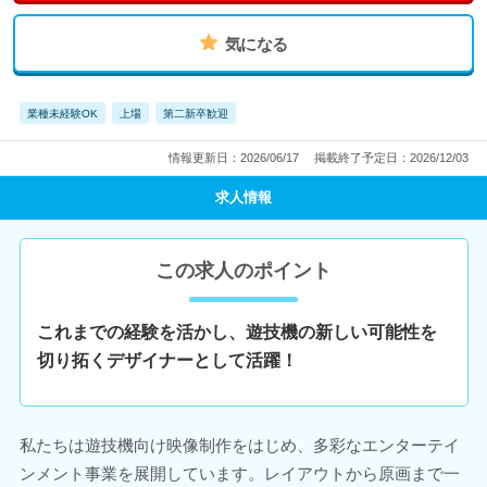
気になる
業種未経験OK
上場
第二新卒歓迎
情報更新日：2026/06/17
掲載終了予定日：2026/12/03
求人情報
この求人のポイント
これまでの経験を活かし、遊技機の新しい可能性を
切り拓くデザイナーとして活躍！
私たちは遊技機向け映像制作をはじめ、多彩なエンターテイ
ンメント事業を展開しています。レイアウトから原画まで一