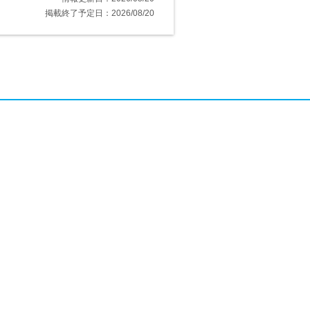
掲載終了予定日：2026/08/20