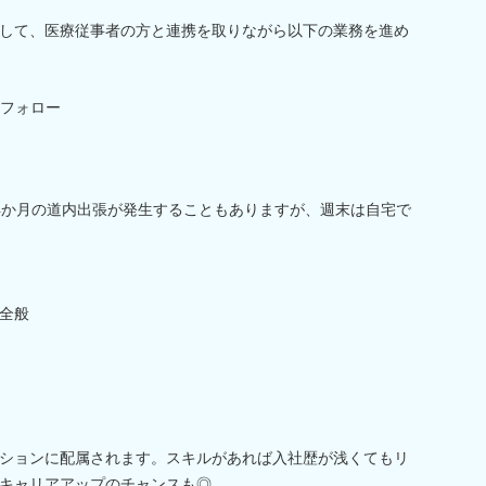
して、医療従事者の方と連携を取りながら以下の業務を進め
フォロー
4か月の道内出張が発生することもありますが、週末は自宅で
全般
ションに配属されます。スキルがあれば入社歴が浅くてもリ
キャリアアップのチャンスも◎