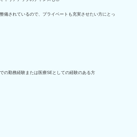
整備されているので、プライベートも充実させたい方にとっ
での勤務経験または医療SEとしての経験のある方