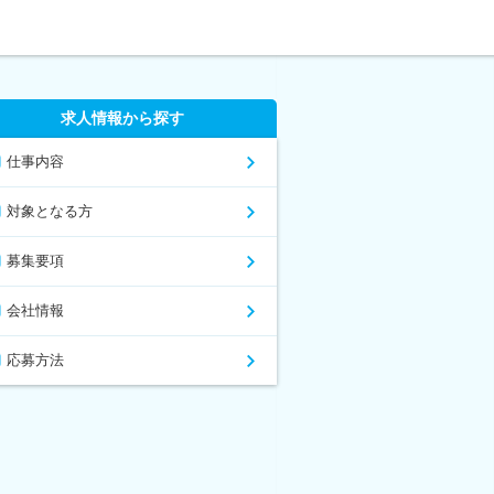
求人情報から探す
仕事内容
対象となる方
募集要項
会社情報
応募方法