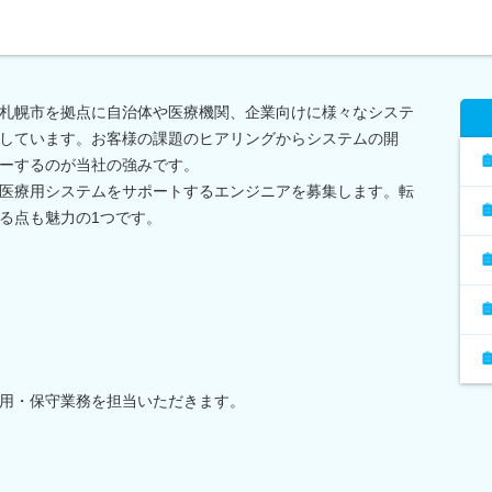
札幌市を拠点に自治体や医療機関、企業向けに様々なシステ
しています。お客様の課題のヒアリングからシステムの開
ーするのが当社の強みです。
医療用システムをサポートするエンジニアを募集します。転
る点も魅力の1つです。
用・保守業務を担当いただきます。