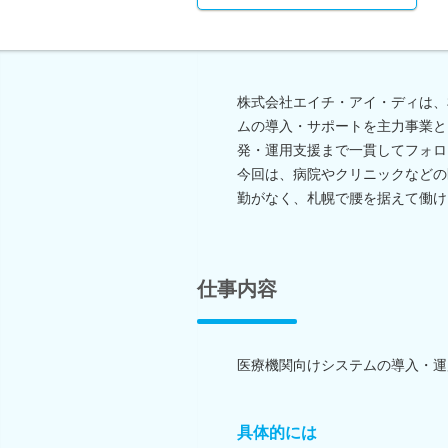
株式会社エイチ・アイ・ディは、
ムの導入・サポートを主力事業と
発・運用支援まで一貫してフォロ
今回は、病院やクリニックなどの
勤がなく、札幌で腰を据えて働け
仕事内容
医療機関向けシステムの導入・運
具体的には