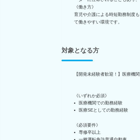
《働き方》
育児や介護による時短勤務制度も
て働きやすい環境です。
対象となる方
【開発未経験者歓迎！】医療機関
《いずれか必須》
医療機関での勤務経験
医療SEとしての勤務経験
《必須要件》
専修卒以上
一種運転免許普通自動車